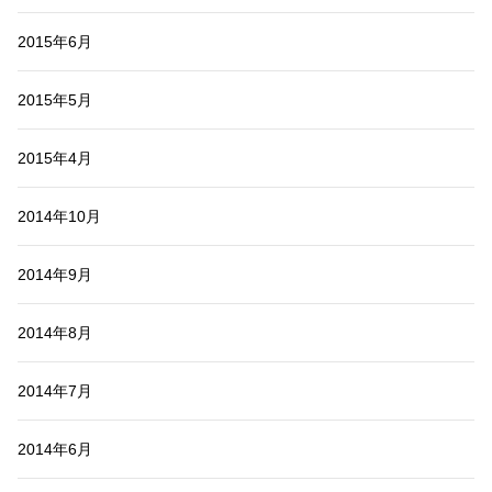
2015年6月
2015年5月
2015年4月
2014年10月
2014年9月
2014年8月
2014年7月
2014年6月