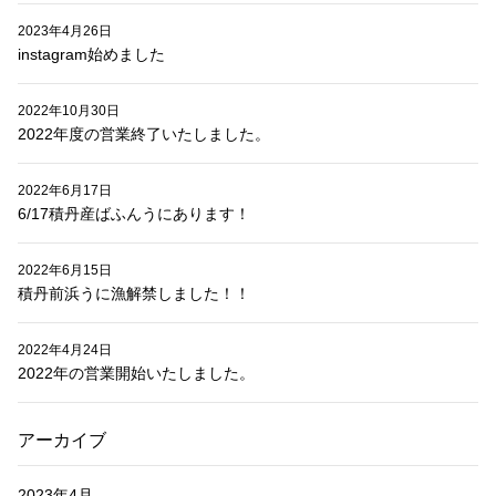
2023年4月26日
instagram始めました
2022年10月30日
2022年度の営業終了いたしました。
2022年6月17日
6/17積丹産ばふんうにあります！
2022年6月15日
積丹前浜うに漁解禁しました！！
2022年4月24日
2022年の営業開始いたしました。
アーカイブ
2023年4月