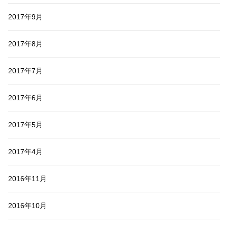
2017年9月
2017年8月
2017年7月
2017年6月
2017年5月
2017年4月
2016年11月
2016年10月