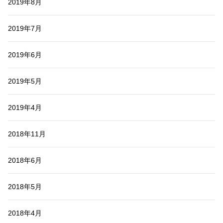
2019年8月
2019年7月
2019年6月
2019年5月
2019年4月
2018年11月
2018年6月
2018年5月
2018年4月