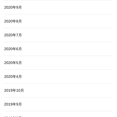
2020年9月
2020年8月
2020年7月
2020年6月
2020年5月
2020年4月
2019年10月
2019年9月