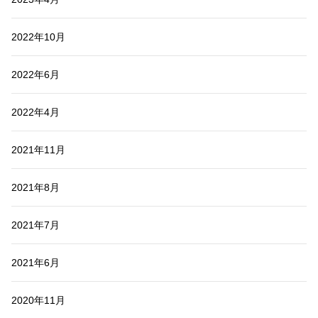
2022年10月
2022年6月
2022年4月
2021年11月
2021年8月
2021年7月
2021年6月
2020年11月