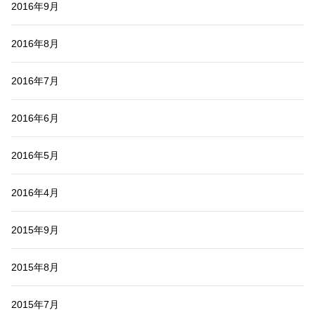
2016年9月
2016年8月
2016年7月
2016年6月
2016年5月
2016年4月
2015年9月
2015年8月
2015年7月