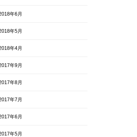
2018年6月
2018年5月
2018年4月
2017年9月
2017年8月
2017年7月
2017年6月
2017年5月