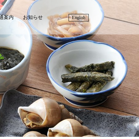
通案内
お知らせ
English