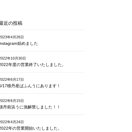
最近の投稿
2023年4月26日
instagram始めました
2022年10月30日
2022年度の営業終了いたしました。
2022年6月17日
6/17積丹産ばふんうにあります！
2022年6月15日
積丹前浜うに漁解禁しました！！
2022年4月24日
2022年の営業開始いたしました。