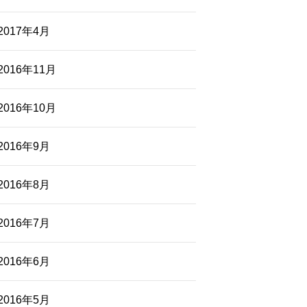
2017年4月
2016年11月
2016年10月
2016年9月
2016年8月
2016年7月
2016年6月
2016年5月