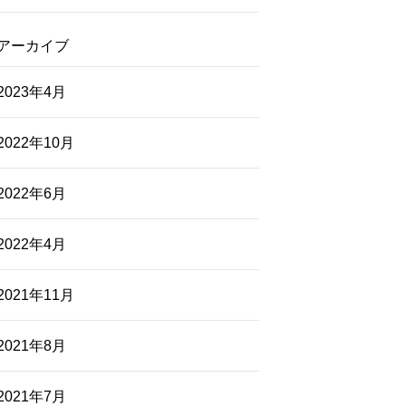
アーカイブ
2023年4月
2022年10月
2022年6月
2022年4月
2021年11月
2021年8月
2021年7月