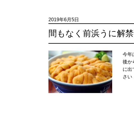
2019年6月5日
間もなく前浜うに解禁
今年
後か
に出
さい