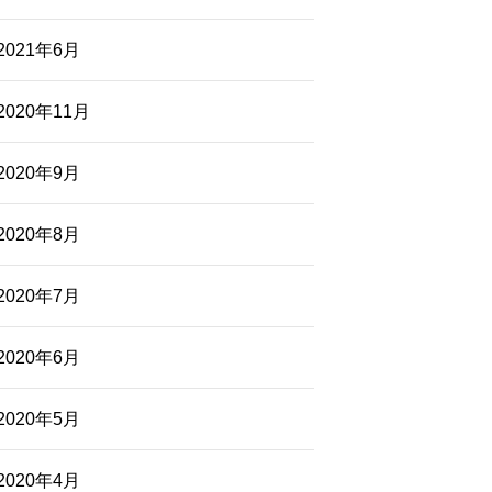
2021年6月
2020年11月
2020年9月
2020年8月
2020年7月
2020年6月
2020年5月
2020年4月