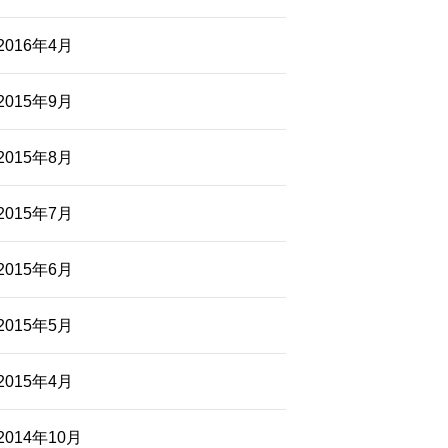
2016年4月
2015年9月
2015年8月
2015年7月
2015年6月
2015年5月
2015年4月
2014年10月