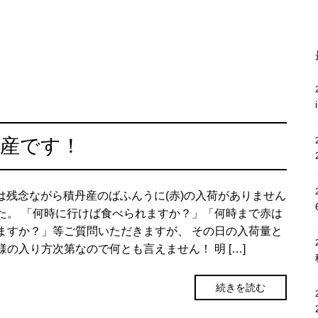
市産です！
29は残念ながら積丹産のばふんうに(赤)の入荷がありません
た。 「何時に行けば食べられますか？」「何時まで赤は
ますか？」等ご質問いただきますが、 その日の入荷量と
様の入り方次第なので何とも言えません！ 明 […]
続きを読む