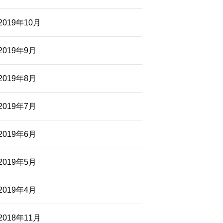
2019年10月
2019年9月
2019年8月
2019年7月
2019年6月
2019年5月
2019年4月
2018年11月