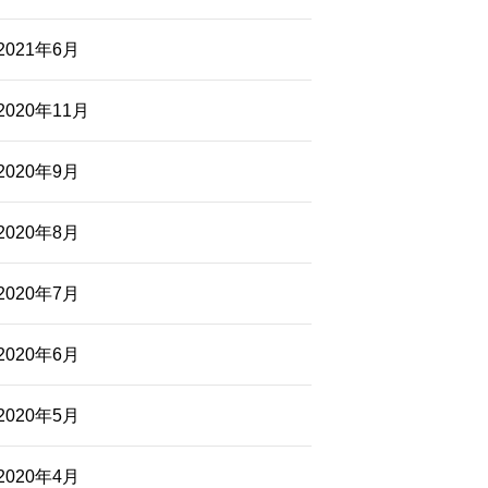
2021年6月
2020年11月
2020年9月
2020年8月
2020年7月
2020年6月
2020年5月
2020年4月