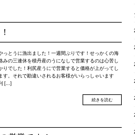
た！
やっとうに漁出ました！一週間ぶりです！せっかくの海
絡みの三連休を積丹産のうになしで営業するのは心苦し
かりでした！利尻産うにで営業すると価格が上がってし
ます。それで勘違いされるお客様がいらっしゃいます
 […]
続きを読む