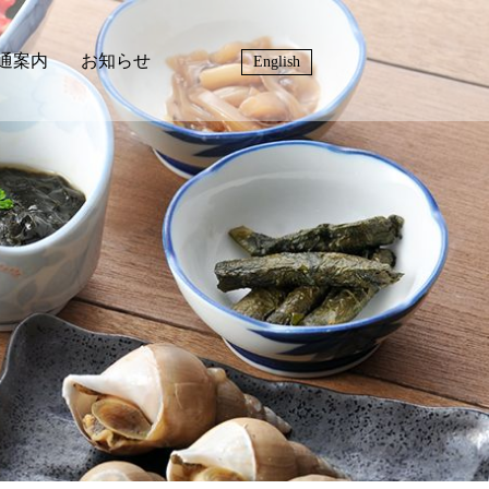
通案内
お知らせ
English