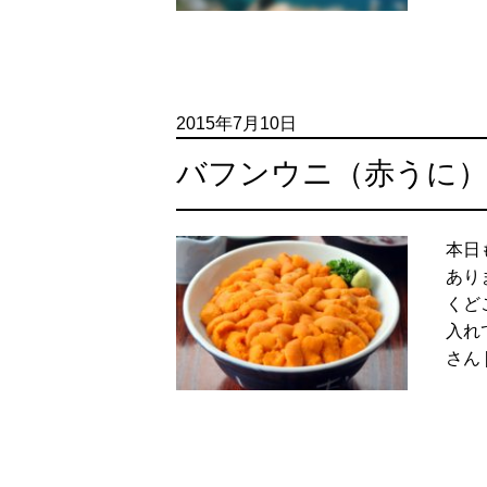
2015年7月10日
バフンウニ（赤うに
本日
あり
くど
入れ
さん 