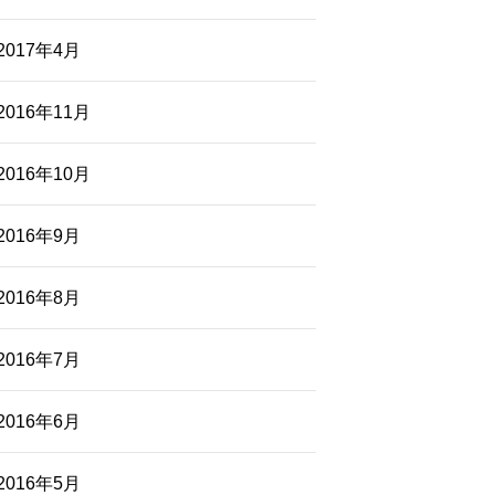
2017年4月
2016年11月
2016年10月
2016年9月
2016年8月
2016年7月
2016年6月
2016年5月