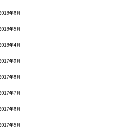
2018年6月
2018年5月
2018年4月
2017年9月
2017年8月
2017年7月
2017年6月
2017年5月