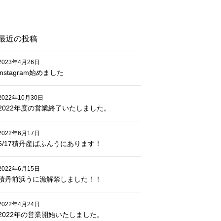
最近の投稿
2023年4月26日
instagram始めました
2022年10月30日
2022年度の営業終了いたしました。
2022年6月17日
6/17積丹産ばふんうにあります！
2022年6月15日
積丹前浜うに漁解禁しました！！
2022年4月24日
2022年の営業開始いたしました。