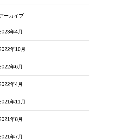
アーカイブ
2023年4月
2022年10月
2022年6月
2022年4月
2021年11月
2021年8月
2021年7月