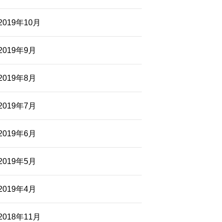
2019年10月
2019年9月
2019年8月
2019年7月
2019年6月
2019年5月
2019年4月
2018年11月