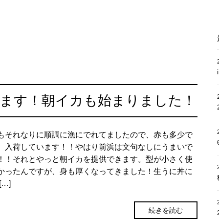
てます！朝イカも始まりました！
もそれなりに順調に漁にでれてましたので、赤も多少で
、入荷しています！！やはり前浜は文句なしにうまいで
！！それとやっと朝イカを提供できます。型が小さく使
かったんですが、身も厚くなってきました！生うに丼に
[…]
続きを読む