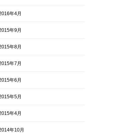
2016年4月
2015年9月
2015年8月
2015年7月
2015年6月
2015年5月
2015年4月
2014年10月