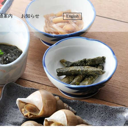
通案内
お知らせ
English