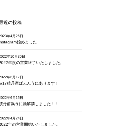
最近の投稿
2023年4月26日
instagram始めました
2022年10月30日
2022年度の営業終了いたしました。
2022年6月17日
6/17積丹産ばふんうにあります！
2022年6月15日
積丹前浜うに漁解禁しました！！
2022年4月24日
2022年の営業開始いたしました。