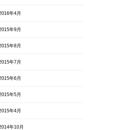
2016年4月
2015年9月
2015年8月
2015年7月
2015年6月
2015年5月
2015年4月
2014年10月