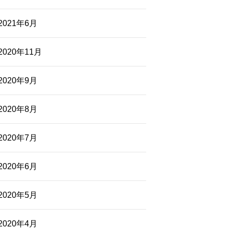
2021年6月
2020年11月
2020年9月
2020年8月
2020年7月
2020年6月
2020年5月
2020年4月