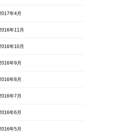
2017年4月
2016年11月
2016年10月
2016年9月
2016年8月
2016年7月
2016年6月
2016年5月