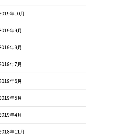
2019年10月
2019年9月
2019年8月
2019年7月
2019年6月
2019年5月
2019年4月
2018年11月