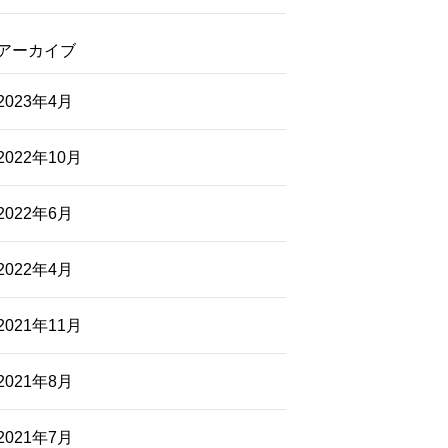
アーカイブ
2023年4月
2022年10月
2022年6月
2022年4月
2021年11月
2021年8月
2021年7月