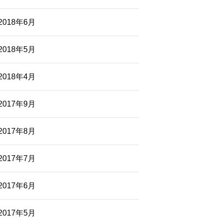
2018年6月
2018年5月
2018年4月
2017年9月
2017年8月
2017年7月
2017年6月
2017年5月