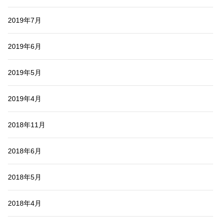
2019年7月
2019年6月
2019年5月
2019年4月
2018年11月
2018年6月
2018年5月
2018年4月