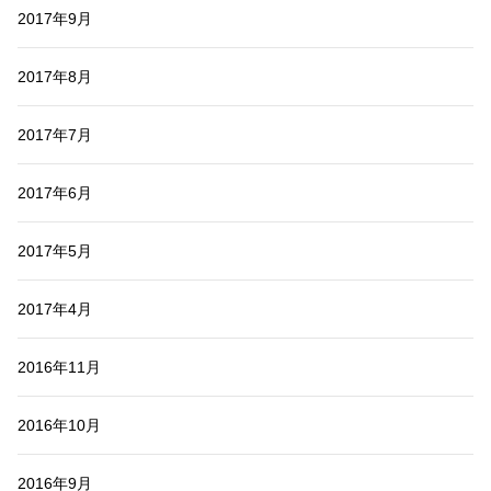
2017年9月
2017年8月
2017年7月
2017年6月
2017年5月
2017年4月
2016年11月
2016年10月
2016年9月