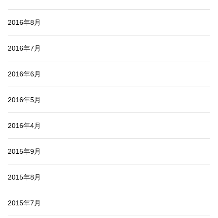
2016年8月
2016年7月
2016年6月
2016年5月
2016年4月
2015年9月
2015年8月
2015年7月