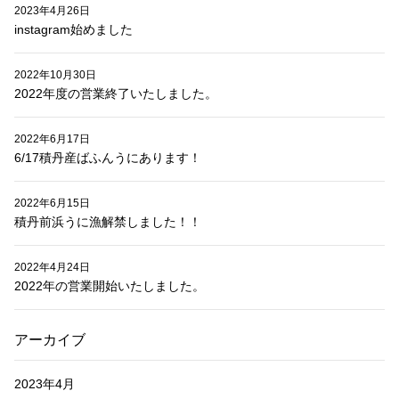
2023年4月26日
instagram始めました
2022年10月30日
2022年度の営業終了いたしました。
2022年6月17日
6/17積丹産ばふんうにあります！
2022年6月15日
積丹前浜うに漁解禁しました！！
2022年4月24日
2022年の営業開始いたしました。
アーカイブ
2023年4月