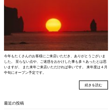
今年もたくさんのお客様にご来店いただき、ありがとうございま
した。 至らない点や、ご迷惑をおかけした事も多々あったとは思
いますが、 また来年ご来店いただければ幸いです。 来年度は４月
中旬にオープン予定です。
続きを読む
最近の投稿