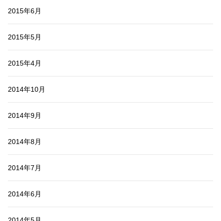
2015年6月
2015年5月
2015年4月
2014年10月
2014年9月
2014年8月
2014年7月
2014年6月
2014年5月