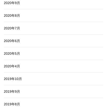
2020年9月
2020年8月
2020年7月
2020年6月
2020年5月
2020年4月
2019年10月
2019年9月
2019年8月