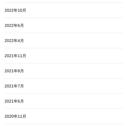
2022年10月
2022年6月
2022年4月
2021年11月
2021年8月
2021年7月
2021年6月
2020年11月