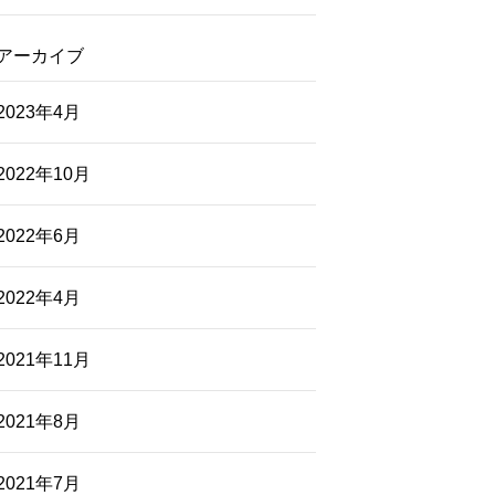
アーカイブ
2023年4月
2022年10月
2022年6月
2022年4月
2021年11月
2021年8月
2021年7月