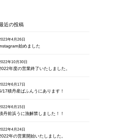
最近の投稿
2023年4月26日
instagram始めました
2022年10月30日
2022年度の営業終了いたしました。
2022年6月17日
6/17積丹産ばふんうにあります！
2022年6月15日
積丹前浜うに漁解禁しました！！
2022年4月24日
2022年の営業開始いたしました。