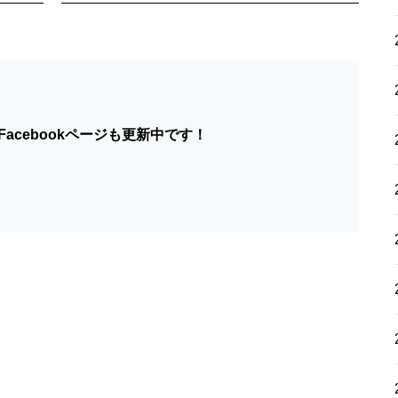
acebookページも更新中です！