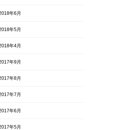
2018年6月
2018年5月
2018年4月
2017年9月
2017年8月
2017年7月
2017年6月
2017年5月