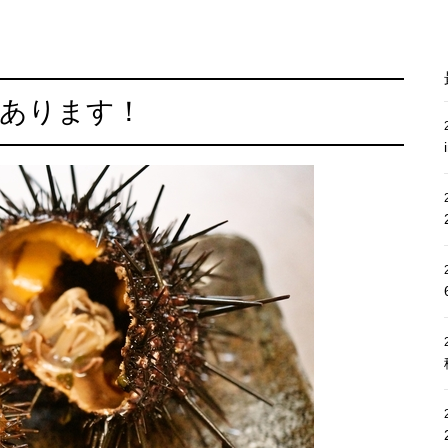
にあります！