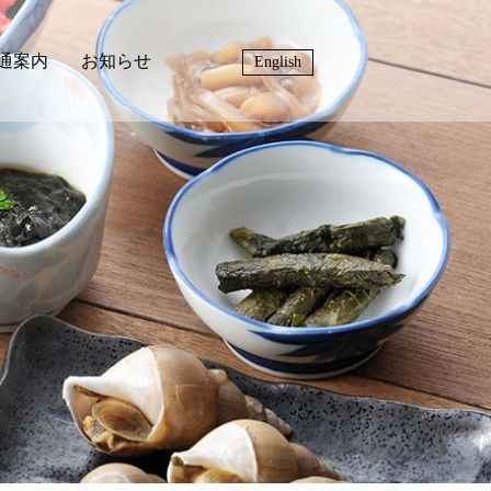
通案内
お知らせ
English