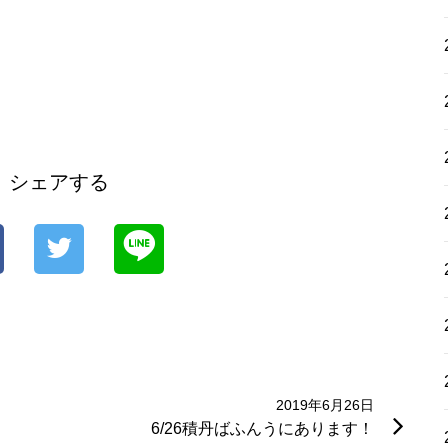
シェアする
2019年6月26日
6/26積丹ばふんうにあります！