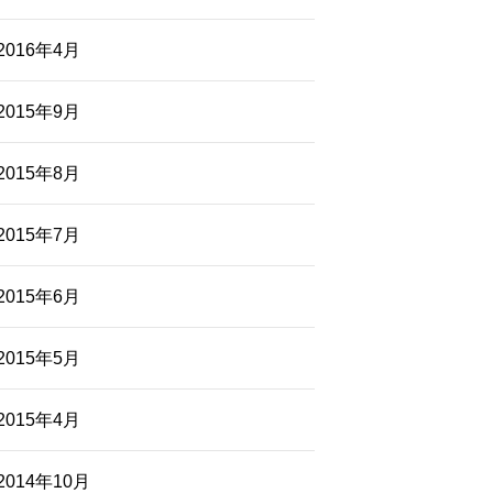
2016年4月
2015年9月
2015年8月
2015年7月
2015年6月
2015年5月
2015年4月
2014年10月