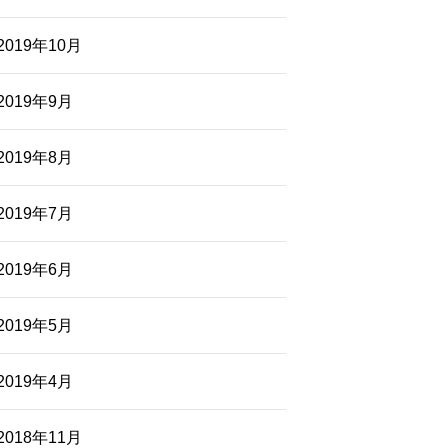
2019年10月
2019年9月
2019年8月
2019年7月
2019年6月
2019年5月
2019年4月
2018年11月