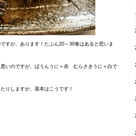
ですが、あります！たぶん20～30食はあると思いま
も悪いのですが、ばうんうに＝赤 むらさきうに＝白で
ったりしますが、基本はこうです！
！