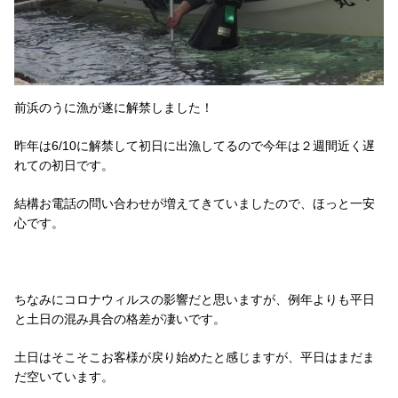
前浜のうに漁が遂に解禁しました！
昨年は6/10に解禁して初日に出漁してるので今年は２週間近く遅
れての初日です。
結構お電話の問い合わせが増えてきていましたので、ほっと一安
心です。
ちなみにコロナウィルスの影響だと思いますが、例年よりも平日
と土日の混み具合の格差が凄いです。
土日はそこそこお客様が戻り始めたと感じますが、平日はまだま
だ空いています。