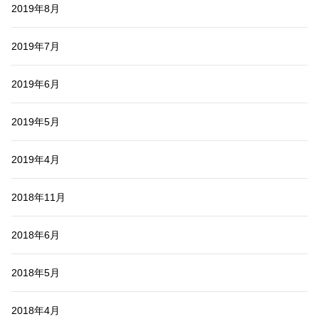
2019年8月
2019年7月
2019年6月
2019年5月
2019年4月
2018年11月
2018年6月
2018年5月
2018年4月