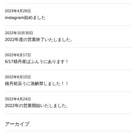
2023年4月26日
instagram始めました
2022年10月30日
2022年度の営業終了いたしました。
2022年6月17日
6/17積丹産ばふんうにあります！
2022年6月15日
積丹前浜うに漁解禁しました！！
2022年4月24日
2022年の営業開始いたしました。
アーカイブ