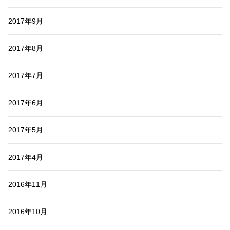
2017年9月
2017年8月
2017年7月
2017年6月
2017年5月
2017年4月
2016年11月
2016年10月