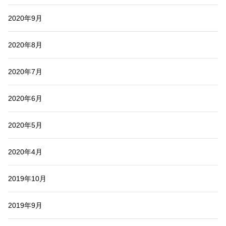
2020年9月
2020年8月
2020年7月
2020年6月
2020年5月
2020年4月
2019年10月
2019年9月