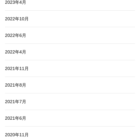
2023年4月
2022年10月
2022年6月
2022年4月
2021年11月
2021年8月
2021年7月
2021年6月
2020年11月