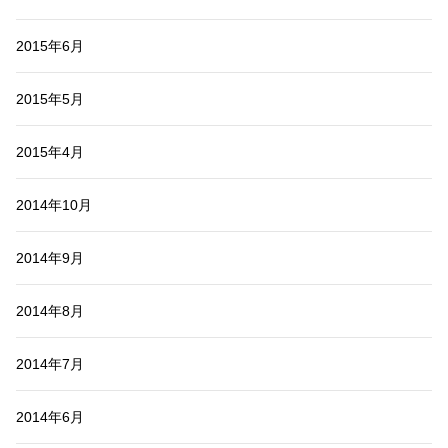
2015年6月
2015年5月
2015年4月
2014年10月
2014年9月
2014年8月
2014年7月
2014年6月