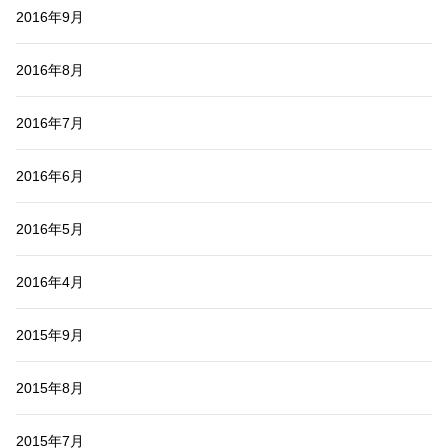
2016年9月
2016年8月
2016年7月
2016年6月
2016年5月
2016年4月
2015年9月
2015年8月
2015年7月