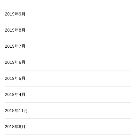
2019年9月
2019年8月
2019年7月
2019年6月
2019年5月
2019年4月
2018年11月
2018年6月