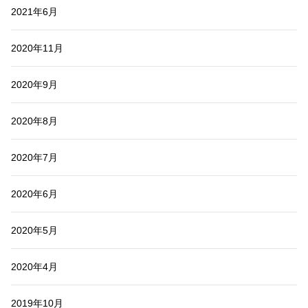
2021年6月
2020年11月
2020年9月
2020年8月
2020年7月
2020年6月
2020年5月
2020年4月
2019年10月