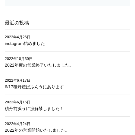
ン
最近の投稿
2023年4月26日
instagram始めました
2022年10月30日
2022年度の営業終了いたしました。
2022年6月17日
6/17積丹産ばふんうにあります！
2022年6月15日
積丹前浜うに漁解禁しました！！
2022年4月24日
2022年の営業開始いたしました。