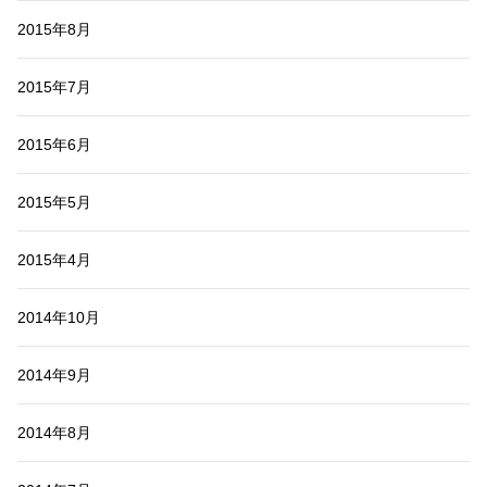
2015年8月
2015年7月
2015年6月
2015年5月
2015年4月
2014年10月
2014年9月
2014年8月