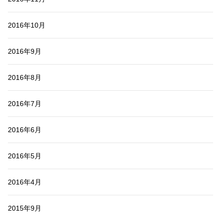
2016年10月
2016年9月
2016年8月
2016年7月
2016年6月
2016年5月
2016年4月
2015年9月