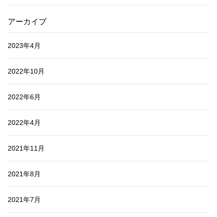
アーカイブ
2023年4月
2022年10月
2022年6月
2022年4月
2021年11月
2021年8月
2021年7月