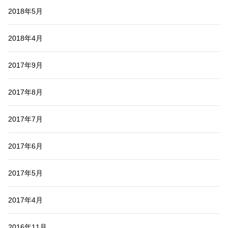
2018年5月
2018年4月
2017年9月
2017年8月
2017年7月
2017年6月
2017年5月
2017年4月
2016年11月