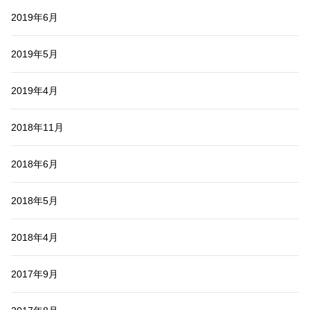
2019年6月
2019年5月
2019年4月
2018年11月
2018年6月
2018年5月
2018年4月
2017年9月