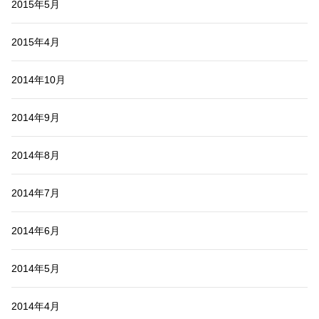
2015年5月
2015年4月
2014年10月
2014年9月
2014年8月
2014年7月
2014年6月
2014年5月
2014年4月