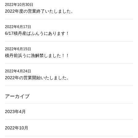
2022年10月30日
2022年度の営業終了いたしました。
2022年6月17日
6/17積丹産ばふんうにあります！
2022年6月15日
積丹前浜うに漁解禁しました！！
2022年4月24日
2022年の営業開始いたしました。
アーカイブ
2023年4月
2022年10月