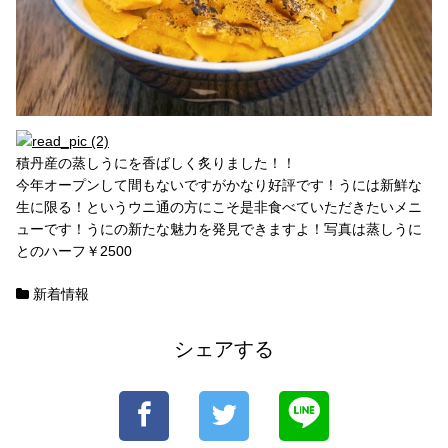
積丹産の蒸しうにを香ばしく炙りました！！
今年オープンして間もないですがかなり好評です！うには新鮮な
生に限る！というウニ通の方にこそ是非食べていただきたいメニ
ューです！うにの新たな魅力を発見できますよ！写真は蒸しうに
とのハーフ￥2500
新着情報
シェアする