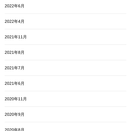
2022年6月
2022年4月
2021年11月
2021年8月
2021年7月
2021年6月
2020年11月
2020年9月
2020年8月