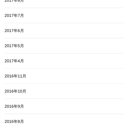
2017年8月
2017年7月
2017年6月
2017年5月
2017年4月
2016年11月
2016年10月
2016年9月
2016年8月