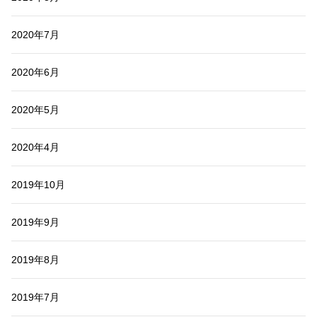
2020年7月
2020年6月
2020年5月
2020年4月
2019年10月
2019年9月
2019年8月
2019年7月