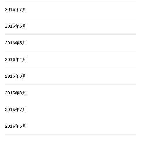
2016年7月
2016年6月
2016年5月
2016年4月
2015年9月
2015年8月
2015年7月
2015年6月