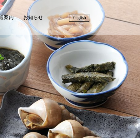
通案内
お知らせ
English