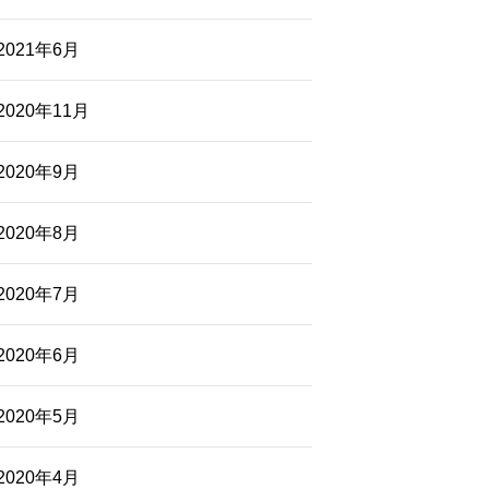
2021年6月
2020年11月
2020年9月
2020年8月
2020年7月
2020年6月
2020年5月
2020年4月