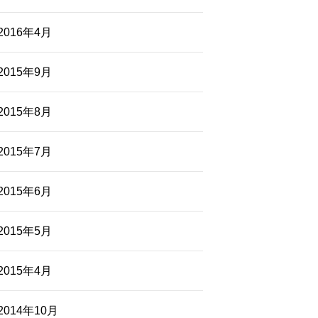
2016年4月
2015年9月
2015年8月
2015年7月
2015年6月
2015年5月
2015年4月
2014年10月