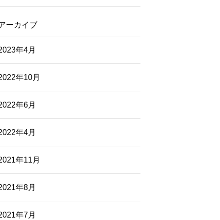
アーカイブ
2023年4月
2022年10月
2022年6月
2022年4月
2021年11月
2021年8月
2021年7月