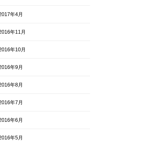
2017年4月
2016年11月
2016年10月
2016年9月
2016年8月
2016年7月
2016年6月
2016年5月