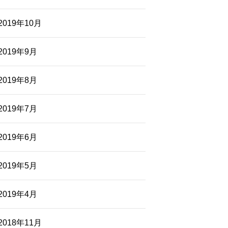
2019年10月
2019年9月
2019年8月
2019年7月
2019年6月
2019年5月
2019年4月
2018年11月