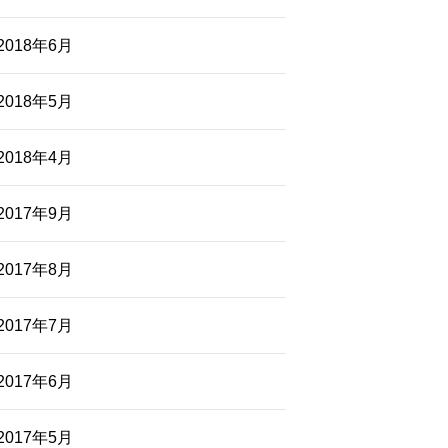
2018年6月
2018年5月
2018年4月
2017年9月
2017年8月
2017年7月
2017年6月
2017年5月