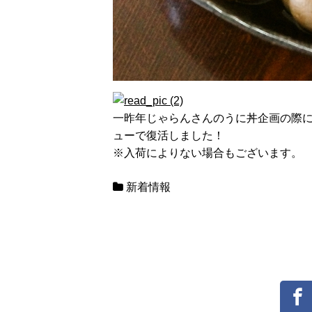
一昨年じゃらんさんのうに丼企画の際
ューで復活しました！
※入荷によりない場合もございます。
新着情報