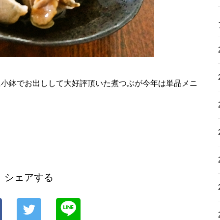
に小鉢でお出しして大好評頂いた煮つぶが今年は単品メニ
シェアする