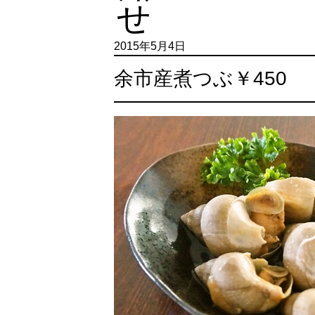
2015年5月4日
余市産煮つぶ￥450