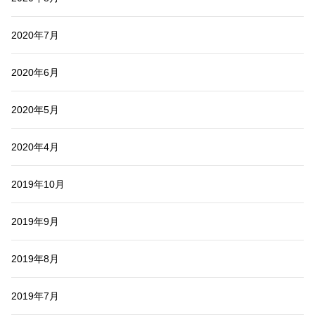
2020年7月
2020年6月
2020年5月
2020年4月
2019年10月
2019年9月
2019年8月
2019年7月