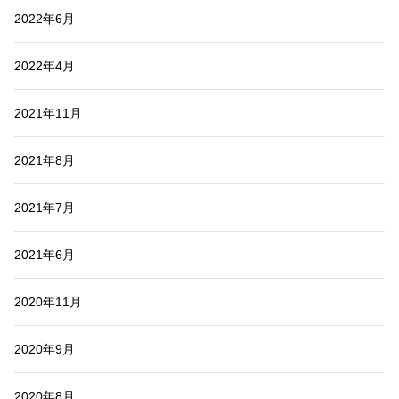
2022年6月
2022年4月
2021年11月
2021年8月
2021年7月
2021年6月
2020年11月
2020年9月
2020年8月