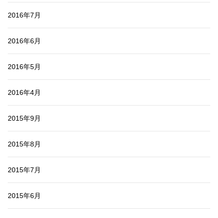
2016年7月
2016年6月
2016年5月
2016年4月
2015年9月
2015年8月
2015年7月
2015年6月