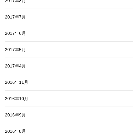
2017年8月
2017年7月
2017年6月
2017年5月
2017年4月
2016年11月
2016年10月
2016年9月
2016年8月