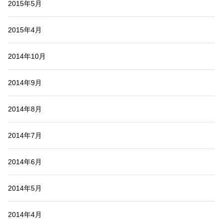
2015年5月
2015年4月
2014年10月
2014年9月
2014年8月
2014年7月
2014年6月
2014年5月
2014年4月