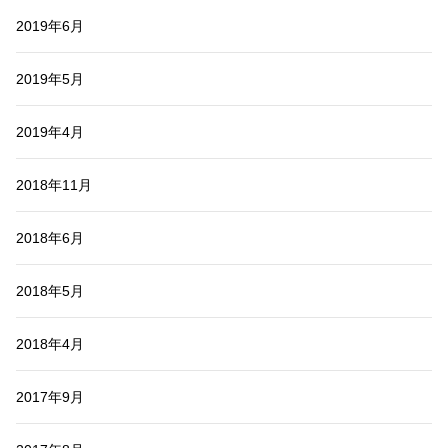
2019年6月
2019年5月
2019年4月
2018年11月
2018年6月
2018年5月
2018年4月
2017年9月