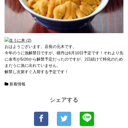
おはようございます。店長の元木です。
今年のうに漁解禁日ですが、積丹は6月10日予定です！それより先
に余市が5/20から解禁予定だったのですが、2日続けて時化のため
まだうに漁に出れていません。
解禁し次第すぐ入荷する予定です！
新着情報
シェアする