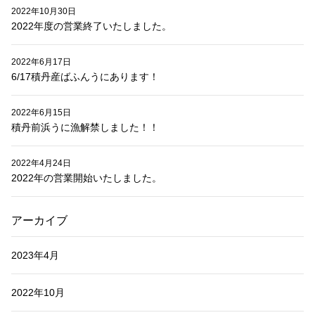
2022年10月30日
2022年度の営業終了いたしました。
2022年6月17日
6/17積丹産ばふんうにあります！
2022年6月15日
積丹前浜うに漁解禁しました！！
2022年4月24日
2022年の営業開始いたしました。
アーカイブ
2023年4月
2022年10月