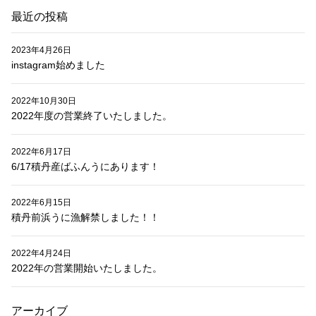
最近の投稿
2023年4月26日
instagram始めました
2022年10月30日
2022年度の営業終了いたしました。
2022年6月17日
6/17積丹産ばふんうにあります！
2022年6月15日
積丹前浜うに漁解禁しました！！
2022年4月24日
2022年の営業開始いたしました。
アーカイブ