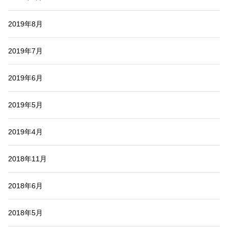
2019年8月
2019年7月
2019年6月
2019年5月
2019年4月
2018年11月
2018年6月
2018年5月