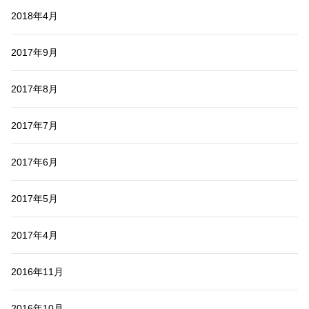
2018年4月
2017年9月
2017年8月
2017年7月
2017年6月
2017年5月
2017年4月
2016年11月
2016年10月