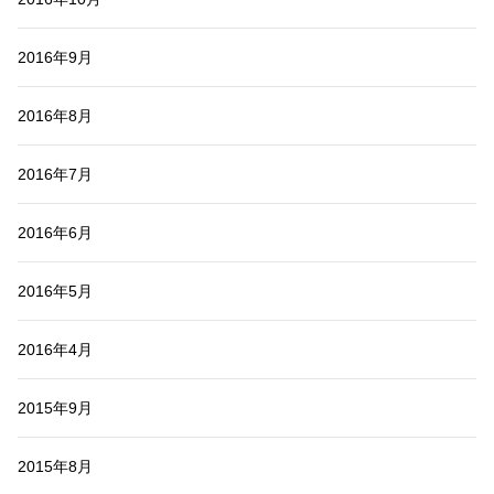
2016年9月
2016年8月
2016年7月
2016年6月
2016年5月
2016年4月
2015年9月
2015年8月