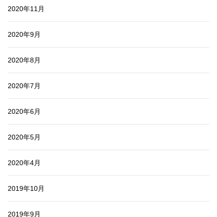
2020年11月
2020年9月
2020年8月
2020年7月
2020年6月
2020年5月
2020年4月
2019年10月
2019年9月