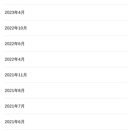
2023年4月
2022年10月
2022年6月
2022年4月
2021年11月
2021年8月
2021年7月
2021年6月