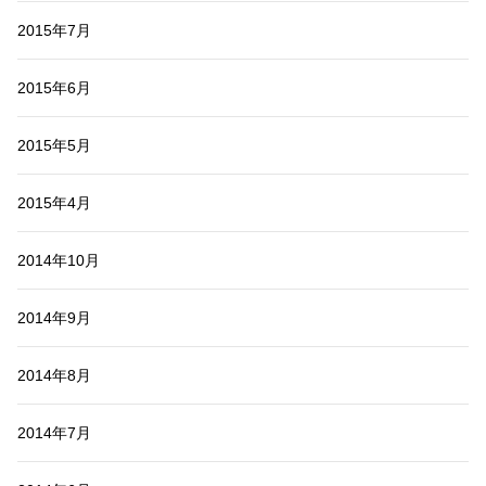
2015年7月
2015年6月
2015年5月
2015年4月
2014年10月
2014年9月
2014年8月
2014年7月