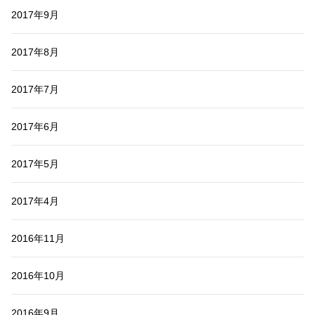
2017年9月
2017年8月
2017年7月
2017年6月
2017年5月
2017年4月
2016年11月
2016年10月
2016年9月