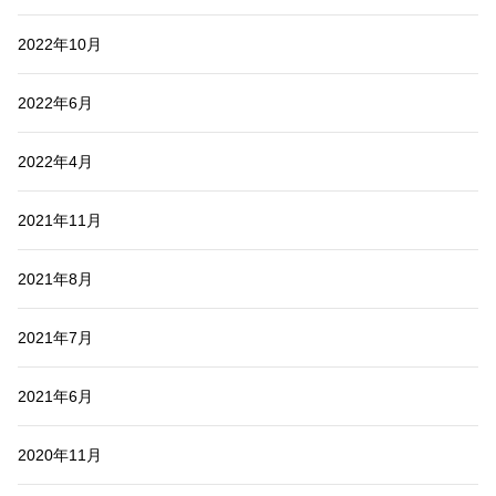
2022年10月
2022年6月
2022年4月
2021年11月
2021年8月
2021年7月
2021年6月
2020年11月