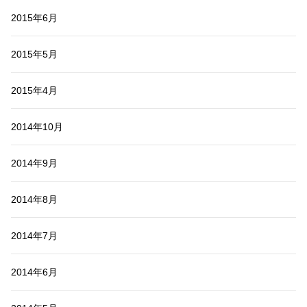
2015年6月
2015年5月
2015年4月
2014年10月
2014年9月
2014年8月
2014年7月
2014年6月