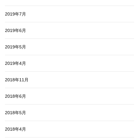
2019年7月
2019年6月
2019年5月
2019年4月
2018年11月
2018年6月
2018年5月
2018年4月