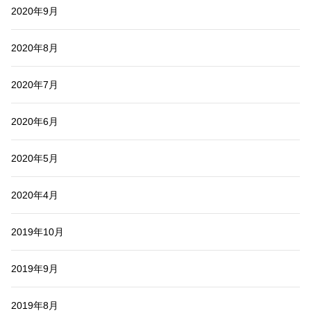
2020年9月
2020年8月
2020年7月
2020年6月
2020年5月
2020年4月
2019年10月
2019年9月
2019年8月