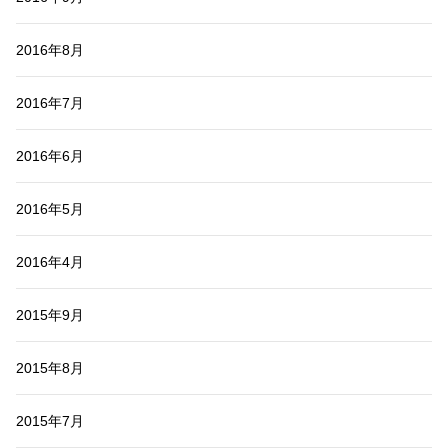
2016年8月
2016年7月
2016年6月
2016年5月
2016年4月
2015年9月
2015年8月
2015年7月