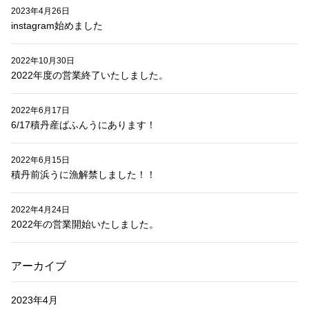
2023年4月26日
instagram始めました
2022年10月30日
2022年度の営業終了いたしました。
2022年6月17日
6/17積丹産ばふんうにあります！
2022年6月15日
積丹前浜うに漁解禁しました！！
2022年4月24日
2022年の営業開始いたしました。
アーカイブ
2023年4月