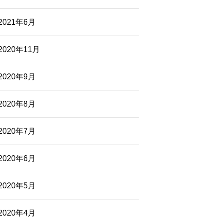
2021年6月
2020年11月
2020年9月
2020年8月
2020年7月
2020年6月
2020年5月
2020年4月