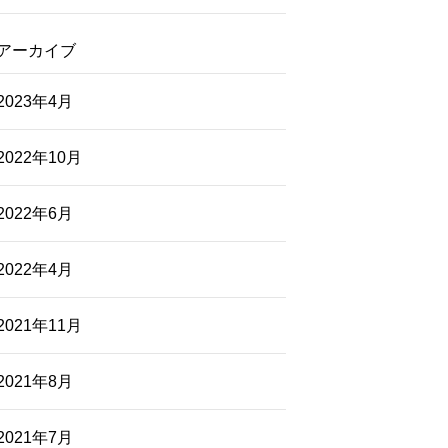
アーカイブ
2023年4月
2022年10月
2022年6月
2022年4月
2021年11月
2021年8月
2021年7月