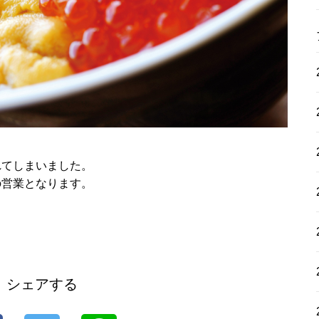
れてしまいました。
の営業となります。
シェアする