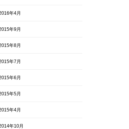
2016年4月
2015年9月
2015年8月
2015年7月
2015年6月
2015年5月
2015年4月
2014年10月