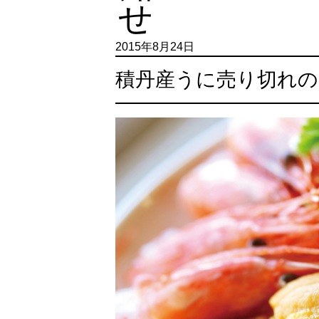
2015年8月24日
積丹産うに売り切れの