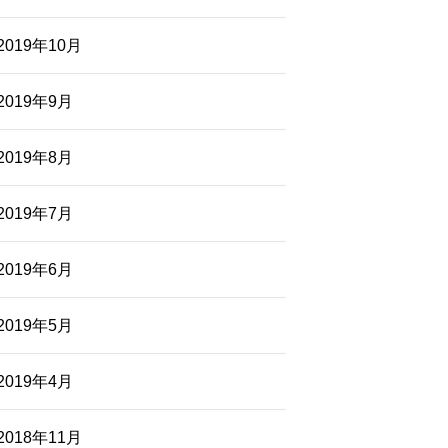
2019年10月
2019年9月
2019年8月
2019年7月
2019年6月
2019年5月
2019年4月
2018年11月