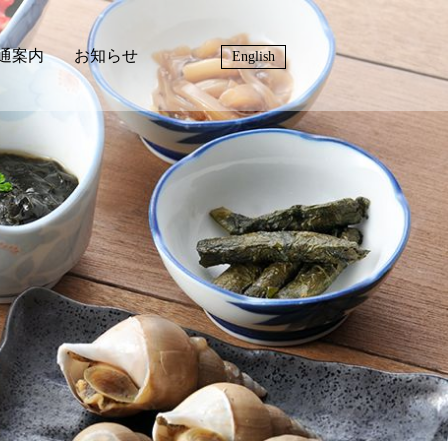
通案内
お知らせ
English