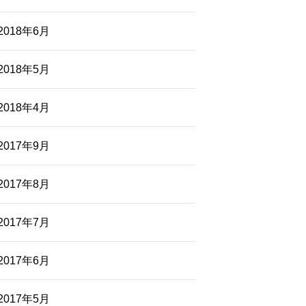
2018年6月
2018年5月
2018年4月
2017年9月
2017年8月
2017年7月
2017年6月
2017年5月