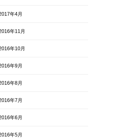
2017年4月
2016年11月
2016年10月
2016年9月
2016年8月
2016年7月
2016年6月
2016年5月