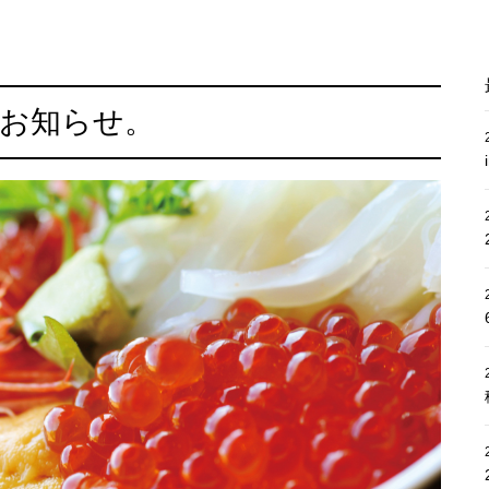
お知らせ。