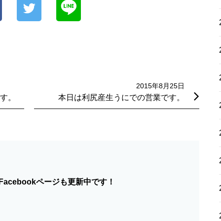
2015年8月25日
す。
本日は利尻産生うにでの営業です。
acebookページも更新中です！