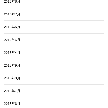
2016年8月
2016年7月
2016年6月
2016年5月
2016年4月
2015年9月
2015年8月
2015年7月
2015年6月