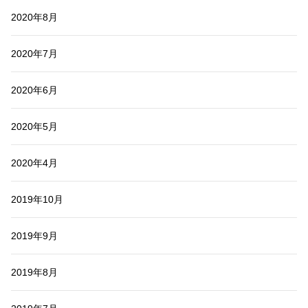
2020年8月
2020年7月
2020年6月
2020年5月
2020年4月
2019年10月
2019年9月
2019年8月