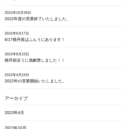
2022年10月30日
2022年度の営業終了いたしました。
2022年6月17日
6/17積丹産ばふんうにあります！
2022年6月15日
積丹前浜うに漁解禁しました！！
2022年4月24日
2022年の営業開始いたしました。
アーカイブ
2023年4月
2022年10月