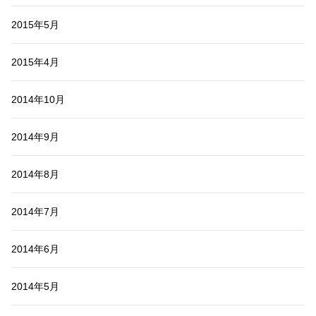
2015年5月
2015年4月
2014年10月
2014年9月
2014年8月
2014年7月
2014年6月
2014年5月