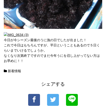
今日が今シーズン最後のうに漁の日でしたが出ました！
これで今日はもちろんですが、平日ということもあるので５日く
らいまでいけるでしょうか。
なくなり次第終了ですのでまだ今年うにを召し上がってない方は
お早めに！！
新着情報
シェアする