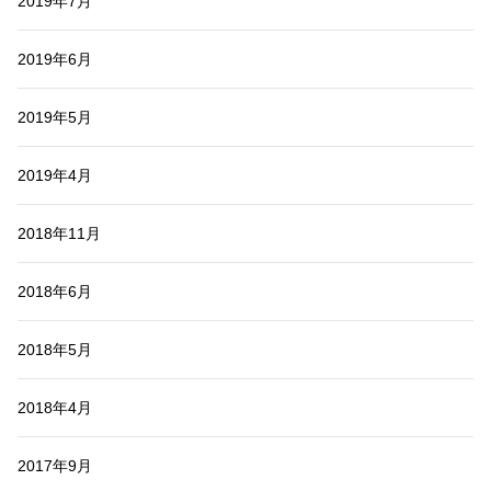
2019年7月
2019年6月
2019年5月
2019年4月
2018年11月
2018年6月
2018年5月
2018年4月
2017年9月