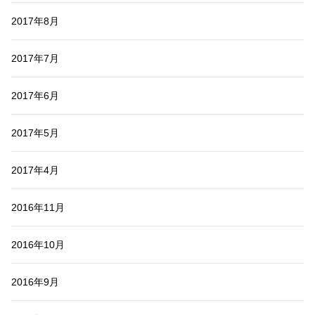
2017年8月
2017年7月
2017年6月
2017年5月
2017年4月
2016年11月
2016年10月
2016年9月