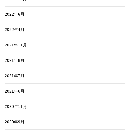
2022年6月
2022年4月
2021年11月
2021年8月
2021年7月
2021年6月
2020年11月
2020年9月