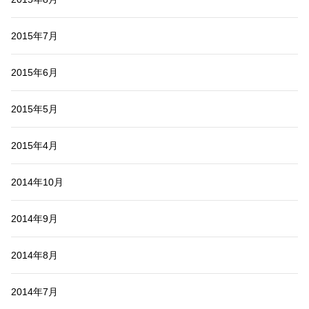
2015年7月
2015年6月
2015年5月
2015年4月
2014年10月
2014年9月
2014年8月
2014年7月