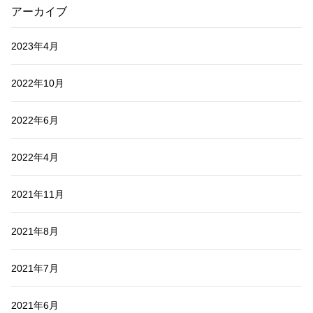
アーカイブ
2023年4月
2022年10月
2022年6月
2022年4月
2021年11月
2021年8月
2021年7月
2021年6月