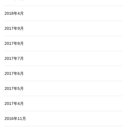
2018年4月
2017年9月
2017年8月
2017年7月
2017年6月
2017年5月
2017年4月
2016年11月