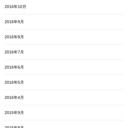
2016年10月
2016年9月
2016年8月
2016年7月
2016年6月
2016年5月
2016年4月
2015年9月
2015年8月