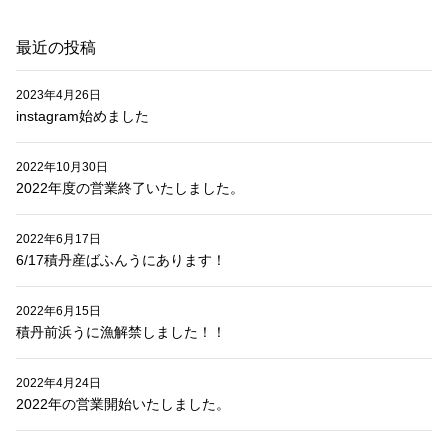
最近の投稿
2023年4月26日
instagram始めました
2022年10月30日
2022年度の営業終了いたしました。
2022年6月17日
6/17積丹産ばふんうにあります！
2022年6月15日
積丹前浜うに漁解禁しました！！
2022年4月24日
2022年の営業開始いたしました。