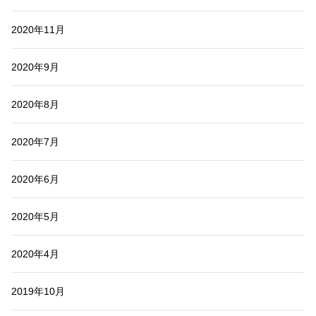
2020年11月
2020年9月
2020年8月
2020年7月
2020年6月
2020年5月
2020年4月
2019年10月