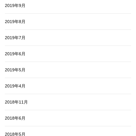
2019年9月
2019年8月
2019年7月
2019年6月
2019年5月
2019年4月
2018年11月
2018年6月
2018年5月