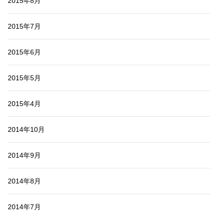
2015年8月
2015年7月
2015年6月
2015年5月
2015年4月
2014年10月
2014年9月
2014年8月
2014年7月