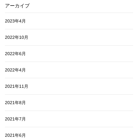
アーカイブ
2023年4月
2022年10月
2022年6月
2022年4月
2021年11月
2021年8月
2021年7月
2021年6月