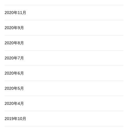
2020年11月
2020年9月
2020年8月
2020年7月
2020年6月
2020年5月
2020年4月
2019年10月