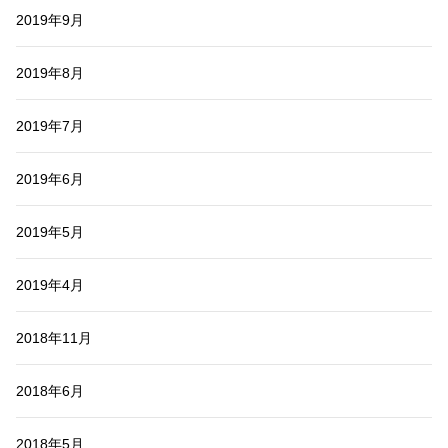
2019年9月
2019年8月
2019年7月
2019年6月
2019年5月
2019年4月
2018年11月
2018年6月
2018年5月