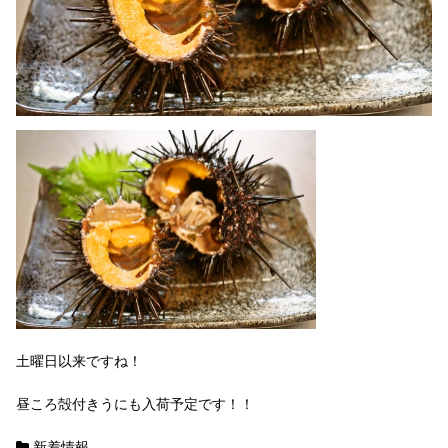
土曜日以来ですね！
昼ころ殻付きうにも入荷予定です！！
新着情報