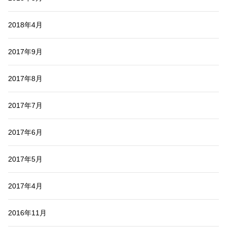
2018年4月
2017年9月
2017年8月
2017年7月
2017年6月
2017年5月
2017年4月
2016年11月