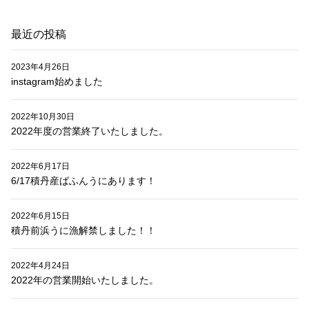
ン
最近の投稿
2023年4月26日
instagram始めました
2022年10月30日
2022年度の営業終了いたしました。
2022年6月17日
6/17積丹産ばふんうにあります！
2022年6月15日
積丹前浜うに漁解禁しました！！
2022年4月24日
2022年の営業開始いたしました。