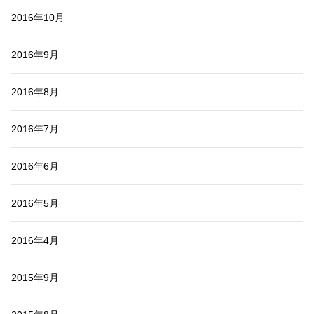
2016年10月
2016年9月
2016年8月
2016年7月
2016年6月
2016年5月
2016年4月
2015年9月