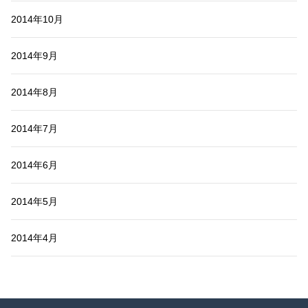
2014年10月
2014年9月
2014年8月
2014年7月
2014年6月
2014年5月
2014年4月