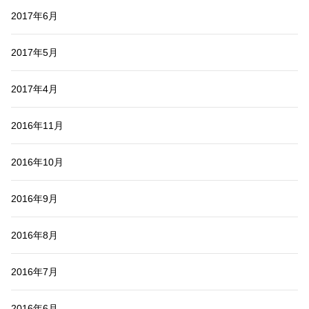
2017年6月
2017年5月
2017年4月
2016年11月
2016年10月
2016年9月
2016年8月
2016年7月
2016年6月