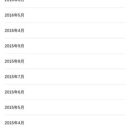
2016年5月
2016年4月
2015年9月
2015年8月
2015年7月
2015年6月
2015年5月
2015年4月