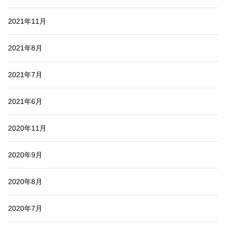
2021年11月
2021年8月
2021年7月
2021年6月
2020年11月
2020年9月
2020年8月
2020年7月