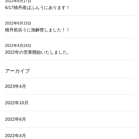
2022年6月17日
6/17積丹産ばふんうにあります！
2022年6月15日
積丹前浜うに漁解禁しました！！
2022年4月24日
2022年の営業開始いたしました。
アーカイブ
2023年4月
2022年10月
2022年6月
2022年4月