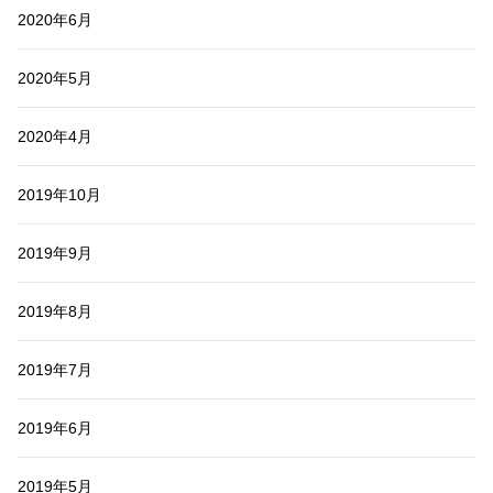
2020年6月
2020年5月
2020年4月
2019年10月
2019年9月
2019年8月
2019年7月
2019年6月
2019年5月