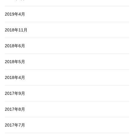
2019年4月
2018年11月
2018年6月
2018年5月
2018年4月
2017年9月
2017年8月
2017年7月