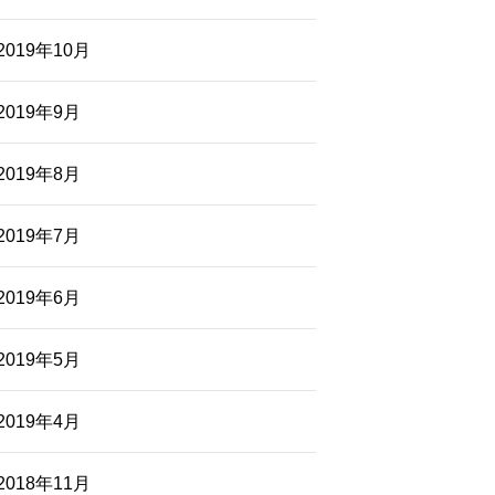
2019年10月
2019年9月
2019年8月
2019年7月
2019年6月
2019年5月
2019年4月
2018年11月