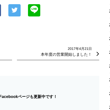
2017年4月21日
本年度の営業開始しました！
acebookページも更新中です！