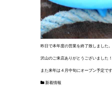
昨日で本年度の営業を終了致しました
沢山のご来店ありがとうございました
また来年は４月中旬にオープン予定で
新着情報