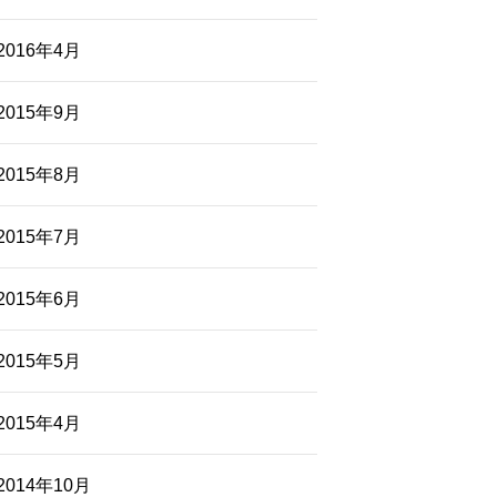
2016年4月
2015年9月
2015年8月
2015年7月
2015年6月
2015年5月
2015年4月
2014年10月