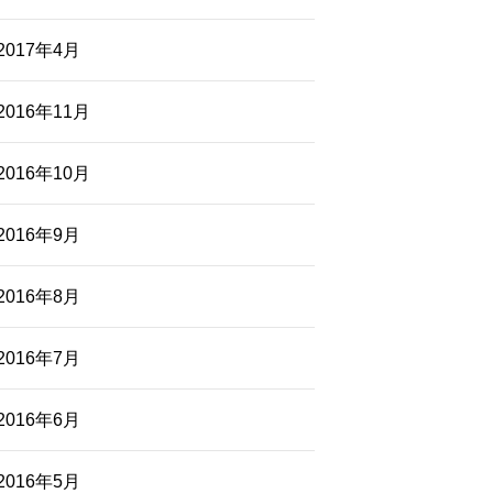
2017年4月
2016年11月
2016年10月
2016年9月
2016年8月
2016年7月
2016年6月
2016年5月