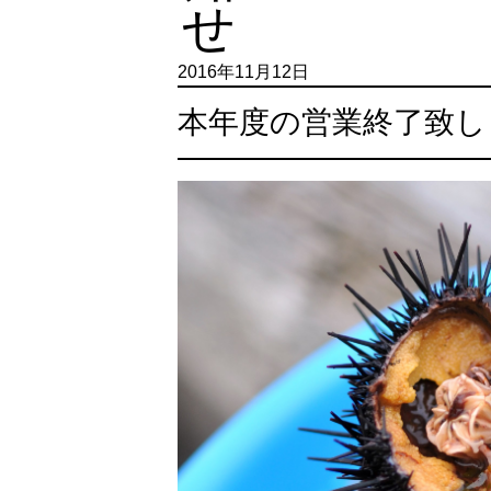
2016年11月12日
本年度の営業終了致し