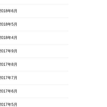
2018年6月
2018年5月
2018年4月
2017年9月
2017年8月
2017年7月
2017年6月
2017年5月