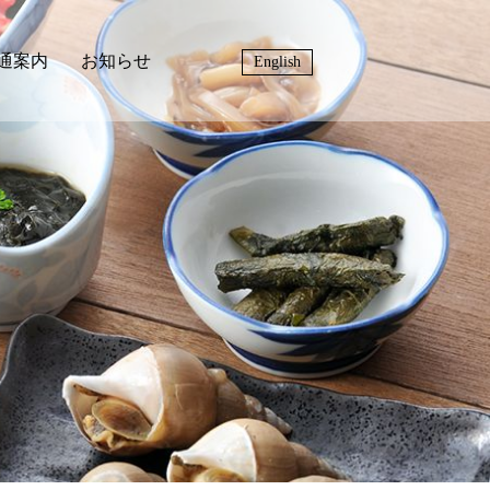
通案内
お知らせ
English