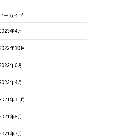
アーカイブ
2023年4月
2022年10月
2022年6月
2022年4月
2021年11月
2021年8月
2021年7月