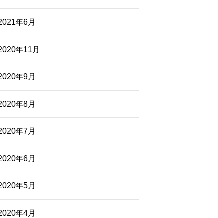
2021年6月
2020年11月
2020年9月
2020年8月
2020年7月
2020年6月
2020年5月
2020年4月