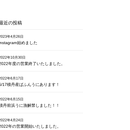
最近の投稿
2023年4月26日
instagram始めました
2022年10月30日
2022年度の営業終了いたしました。
2022年6月17日
6/17積丹産ばふんうにあります！
2022年6月15日
積丹前浜うに漁解禁しました！！
2022年4月24日
2022年の営業開始いたしました。