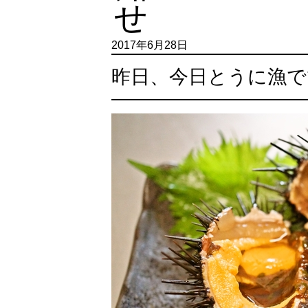
2017年6月28日
昨日、今日とうに漁で