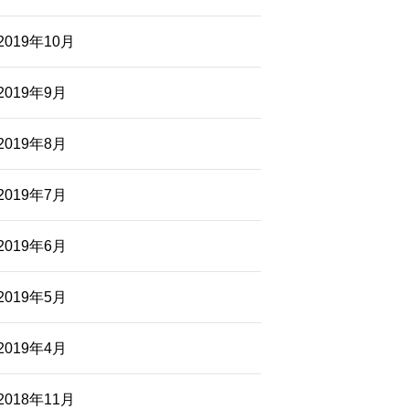
2019年10月
2019年9月
2019年8月
2019年7月
2019年6月
2019年5月
2019年4月
2018年11月