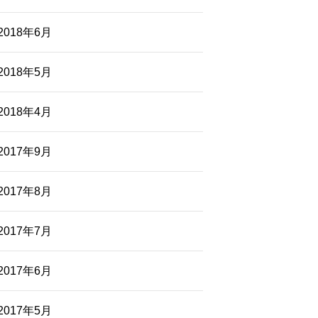
2018年6月
2018年5月
2018年4月
2017年9月
2017年8月
2017年7月
2017年6月
2017年5月