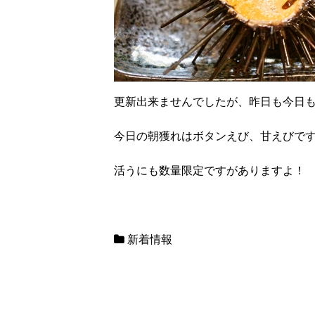
更新出来ませんでしたが、昨日も今日
今日の朝獲れはボタンえび、甘えびで
活うにも数量限定ですがありますよ！
新着情報