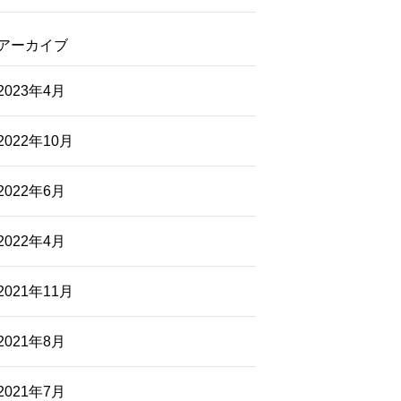
アーカイブ
2023年4月
2022年10月
2022年6月
2022年4月
2021年11月
2021年8月
2021年7月