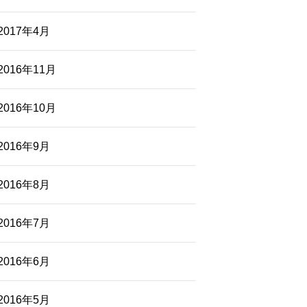
2017年4月
2016年11月
2016年10月
2016年9月
2016年8月
2016年7月
2016年6月
2016年5月