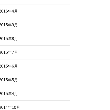
2016年4月
2015年9月
2015年8月
2015年7月
2015年6月
2015年5月
2015年4月
2014年10月