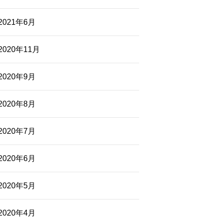
2021年6月
2020年11月
2020年9月
2020年8月
2020年7月
2020年6月
2020年5月
2020年4月