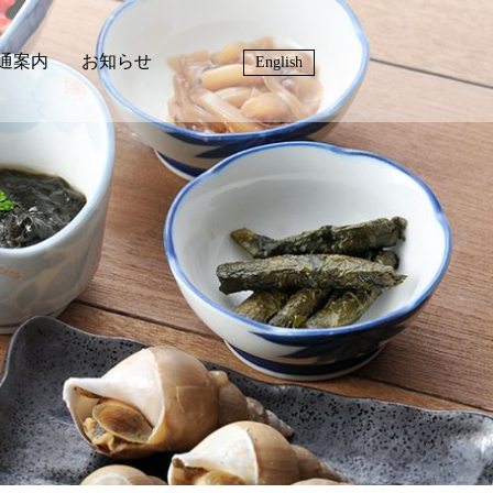
通案内
お知らせ
English