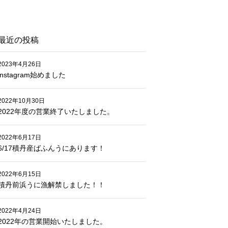
最近の投稿
2023年4月26日
instagram始めました
2022年10月30日
2022年度の営業終了いたしました。
2022年6月17日
6/17積丹産ばふんうにあります！
2022年6月15日
積丹前浜うに漁解禁しました！！
2022年4月24日
2022年の営業開始いたしました。