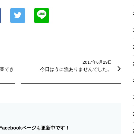
2017年6月29日
営業でき
今日はうに漁ありませんでした。
acebookページも更新中です！