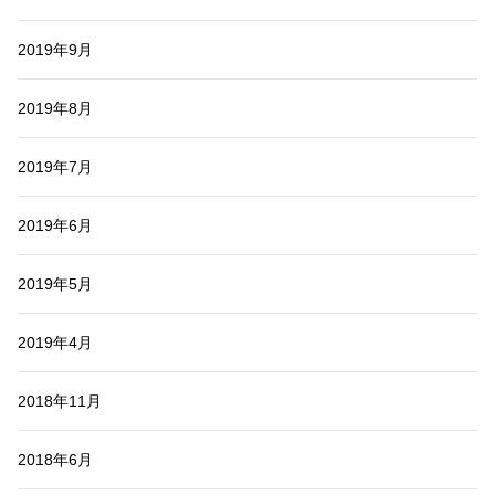
2019年9月
2019年8月
2019年7月
2019年6月
2019年5月
2019年4月
2018年11月
2018年6月