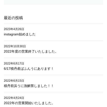
ン
最近の投稿
2023年4月26日
instagram始めました
2022年10月30日
2022年度の営業終了いたしました。
2022年6月17日
6/17積丹産ばふんうにあります！
2022年6月15日
積丹前浜うに漁解禁しました！！
2022年4月24日
2022年の営業開始いたしました。