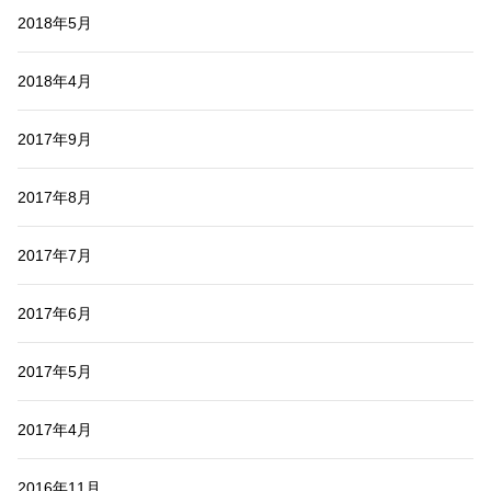
2018年5月
2018年4月
2017年9月
2017年8月
2017年7月
2017年6月
2017年5月
2017年4月
2016年11月