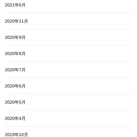
2021年6月
2020年11月
2020年9月
2020年8月
2020年7月
2020年6月
2020年5月
2020年4月
2019年10月