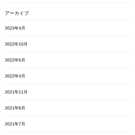
アーカイブ
2023年4月
2022年10月
2022年6月
2022年4月
2021年11月
2021年8月
2021年7月