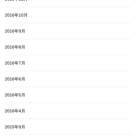
2016年10月
2016年9月
2016年8月
2016年7月
2016年6月
2016年5月
2016年4月
2015年9月