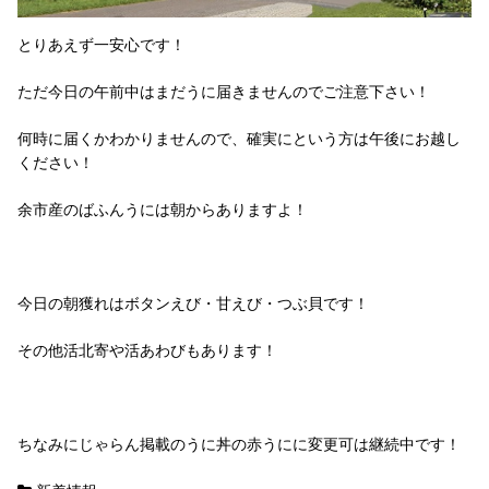
とりあえず一安心です！
ただ今日の午前中はまだうに届きませんのでご注意下さい！
何時に届くかわかりませんので、確実にという方は午後にお越し
ください！
余市産のばふんうには朝からありますよ！
今日の朝獲れはボタンえび・甘えび・つぶ貝です！
その他活北寄や活あわびもあります！
ちなみにじゃらん掲載のうに丼の赤うにに変更可は継続中です！