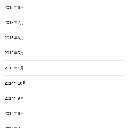
2015年8月
2015年7月
2015年6月
2015年5月
2015年4月
2014年10月
2014年9月
2014年8月