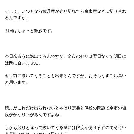
そして、いつもなら積丹産が売り切れたら余市産などに切り替わ
るんですが、
明日はちょっと微妙です。
今日余市うに漁出てるんですが、余市のセリは翌日なんで明日に
は間に合いません。
セリ前に抜いてくることも出来るんですが、おそらくすごい高い
と思います。
積丹がこれだけ出られないとやはり需要と供給の問題で余市の値
段がかなり上がるんですよね。
しかも競りと違って抜いてくる量には限度がありますのでそうい