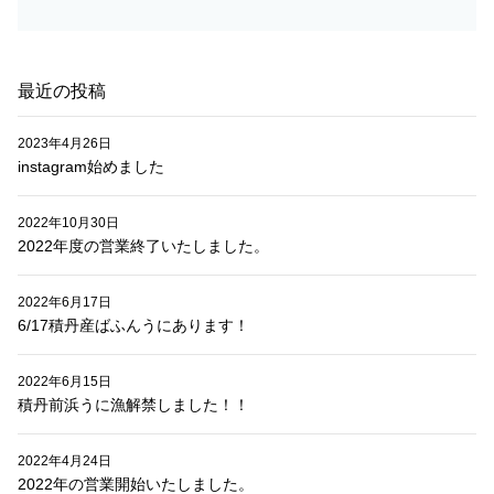
ン
最近の投稿
2023年4月26日
instagram始めました
2022年10月30日
2022年度の営業終了いたしました。
2022年6月17日
6/17積丹産ばふんうにあります！
2022年6月15日
積丹前浜うに漁解禁しました！！
2022年4月24日
2022年の営業開始いたしました。