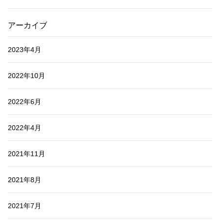
アーカイブ
2023年4月
2022年10月
2022年6月
2022年4月
2021年11月
2021年8月
2021年7月