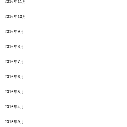
2016年11月
2016年10月
2016年9月
2016年8月
2016年7月
2016年6月
2016年5月
2016年4月
2015年9月