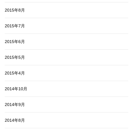
2015年8月
2015年7月
2015年6月
2015年5月
2015年4月
2014年10月
2014年9月
2014年8月