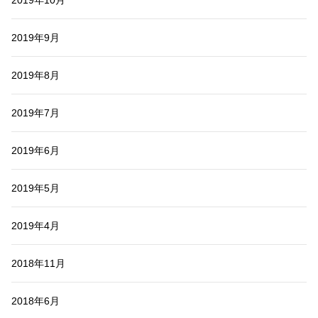
2019年9月
2019年8月
2019年7月
2019年6月
2019年5月
2019年4月
2018年11月
2018年6月