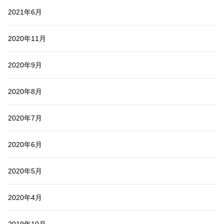
2021年6月
2020年11月
2020年9月
2020年8月
2020年7月
2020年6月
2020年5月
2020年4月
2019年10月