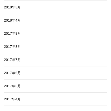
2018年5月
2018年4月
2017年9月
2017年8月
2017年7月
2017年6月
2017年5月
2017年4月