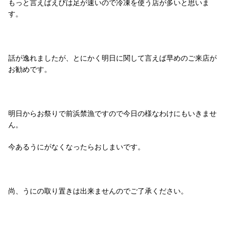
もっと言えばえびは足が速いので冷凍を使う店が多いと思いま
す。
話が逸れましたが、とにかく明日に関して言えば早めのご来店が
お勧めです。
明日からお祭りで前浜禁漁ですので今日の様なわけにもいきませ
ん。
今あるうにがなくなったらおしまいです。
尚、うにの取り置きは出来ませんのでご了承ください。