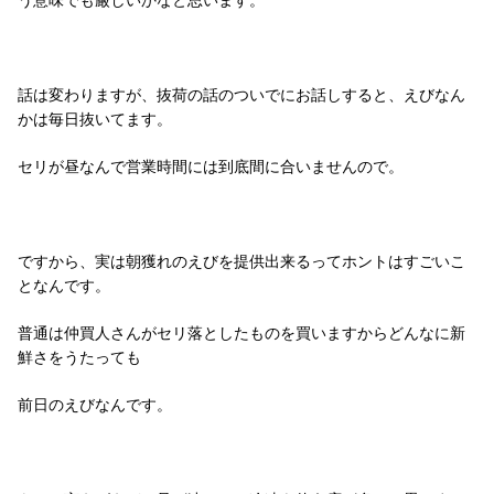
う意味でも厳しいかなと思います。
話は変わりますが、抜荷の話のついでにお話しすると、えびなん
かは毎日抜いてます。
セリが昼なんで営業時間には到底間に合いませんので。
ですから、実は朝獲れのえびを提供出来るってホントはすごいこ
となんです。
普通は仲買人さんがセリ落としたものを買いますからどんなに新
鮮さをうたっても
前日のえびなんです。