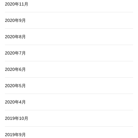
2020年11月
2020年9月
2020年8月
2020年7月
2020年6月
2020年5月
2020年4月
2019年10月
2019年9月