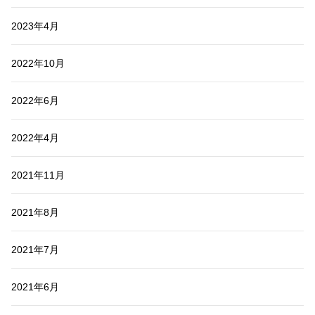
2023年4月
2022年10月
2022年6月
2022年4月
2021年11月
2021年8月
2021年7月
2021年6月