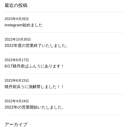
最近の投稿
2023年4月26日
instagram始めました
2022年10月30日
2022年度の営業終了いたしました。
2022年6月17日
6/17積丹産ばふんうにあります！
2022年6月15日
積丹前浜うに漁解禁しました！！
2022年4月24日
2022年の営業開始いたしました。
アーカイブ