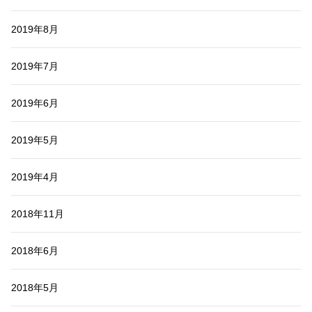
2019年8月
2019年7月
2019年6月
2019年5月
2019年4月
2018年11月
2018年6月
2018年5月