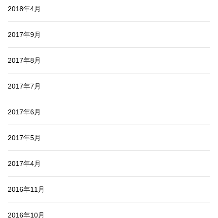
2018年4月
2017年9月
2017年8月
2017年7月
2017年6月
2017年5月
2017年4月
2016年11月
2016年10月