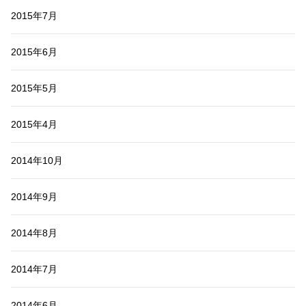
2015年7月
2015年6月
2015年5月
2015年4月
2014年10月
2014年9月
2014年8月
2014年7月
2014年6月