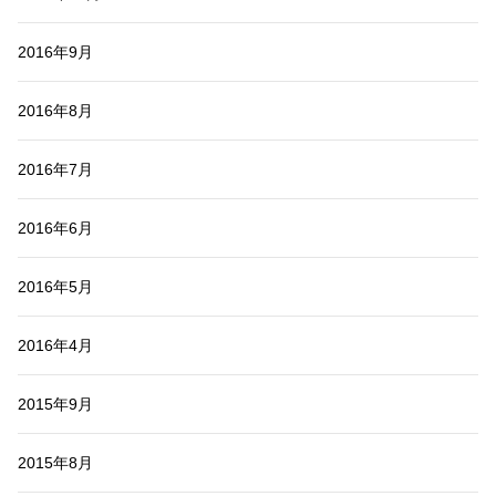
2016年9月
2016年8月
2016年7月
2016年6月
2016年5月
2016年4月
2015年9月
2015年8月