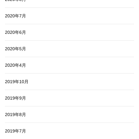
2020年7月
2020年6月
2020年5月
2020年4月
2019年10月
2019年9月
2019年8月
2019年7月