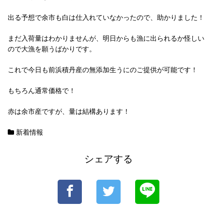
出る予想で余市も白は仕入れていなかったので、助かりました！
まだ入荷量はわかりませんが、明日からも漁に出られるか怪しい
ので大漁を願うばかりです。
これで今日も前浜積丹産の無添加生うにのご提供が可能です！
もちろん通常価格で！
赤は余市産ですが、量は結構あります！
新着情報
シェアする