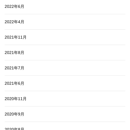
2022年6月
2022年4月
2021年11月
2021年8月
2021年7月
2021年6月
2020年11月
2020年9月
2020年8月