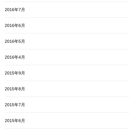
2016年7月
2016年6月
2016年5月
2016年4月
2015年9月
2015年8月
2015年7月
2015年6月