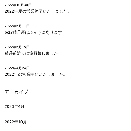
2022年10月30日
2022年度の営業終了いたしました。
2022年6月17日
6/17積丹産ばふんうにあります！
2022年6月15日
積丹前浜うに漁解禁しました！！
2022年4月24日
2022年の営業開始いたしました。
アーカイブ
2023年4月
2022年10月