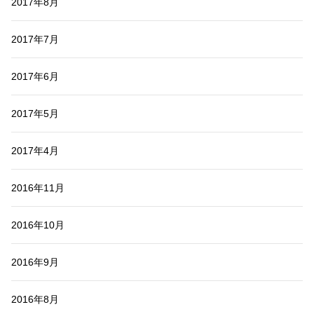
2017年8月
2017年7月
2017年6月
2017年5月
2017年4月
2016年11月
2016年10月
2016年9月
2016年8月