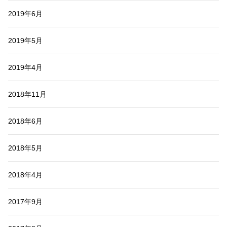
2019年6月
2019年5月
2019年4月
2018年11月
2018年6月
2018年5月
2018年4月
2017年9月