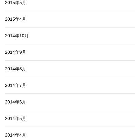
2015年5月
2015年4月
2014年10月
2014年9月
2014年8月
2014年7月
2014年6月
2014年5月
2014年4月