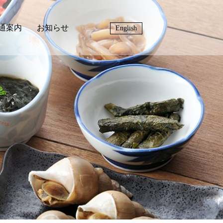
通案内
お知らせ
English