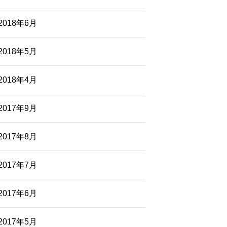
2018年6月
2018年5月
2018年4月
2017年9月
2017年8月
2017年7月
2017年6月
2017年5月