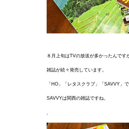
８月上旬はTVの放送が多かったんです
雑誌が続々発売しています。
「HO」「レタスクラブ」「SAVVY」
SAVVYは関西の雑誌ですね。