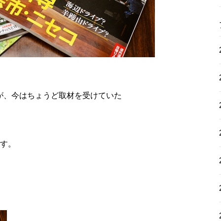
が、今はちょうど取材を受けていた
です。