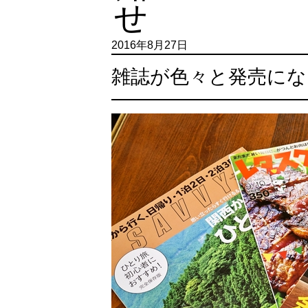
2016年8月27日
雑誌が色々と発売にな