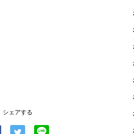
シェアする