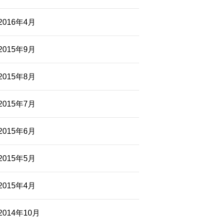
2016年4月
2015年9月
2015年8月
2015年7月
2015年6月
2015年5月
2015年4月
2014年10月