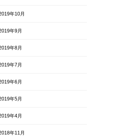
2019年10月
2019年9月
2019年8月
2019年7月
2019年6月
2019年5月
2019年4月
2018年11月