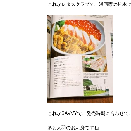
これがレタスクラブで、漫画家の松本
これがSAVVYで、発売時期に合わせ
あと大羽のお刺身ですね！