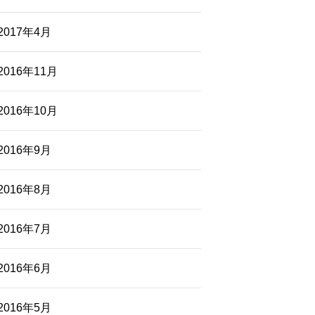
2017年4月
2016年11月
2016年10月
2016年9月
2016年8月
2016年7月
2016年6月
2016年5月