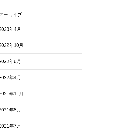
アーカイブ
2023年4月
2022年10月
2022年6月
2022年4月
2021年11月
2021年8月
2021年7月