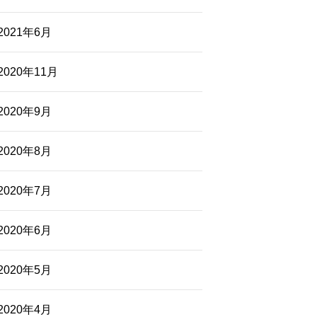
2021年6月
2020年11月
2020年9月
2020年8月
2020年7月
2020年6月
2020年5月
2020年4月