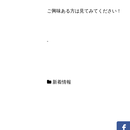
ご興味ある方は見てみてください！
新着情報