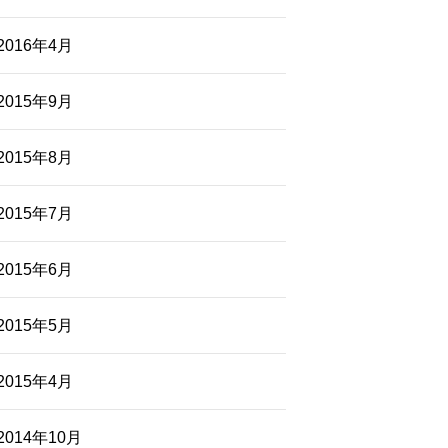
2016年4月
2015年9月
2015年8月
2015年7月
2015年6月
2015年5月
2015年4月
2014年10月