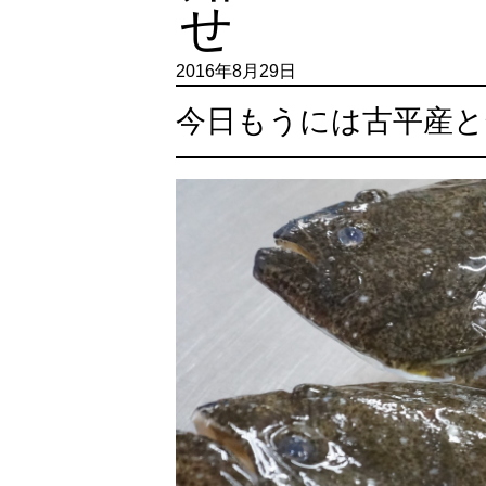
2016年8月29日
今日もうには古平産と