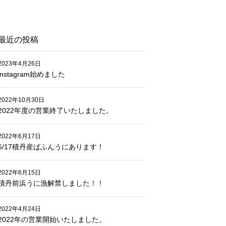
最近の投稿
2023年4月26日
instagram始めました
2022年10月30日
2022年度の営業終了いたしました。
2022年6月17日
6/17積丹産ばふんうにあります！
2022年6月15日
積丹前浜うに漁解禁しました！！
2022年4月24日
2022年の営業開始いたしました。