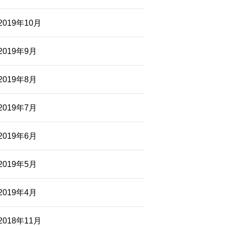
2019年10月
2019年9月
2019年8月
2019年7月
2019年6月
2019年5月
2019年4月
2018年11月