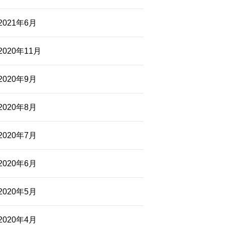
2021年6月
2020年11月
2020年9月
2020年8月
2020年7月
2020年6月
2020年5月
2020年4月