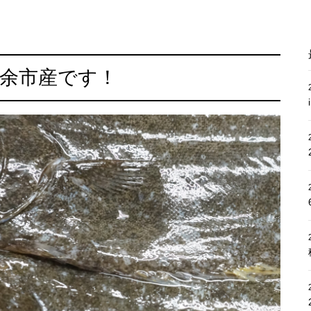
余市産です！