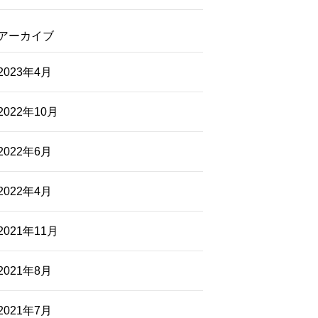
アーカイブ
2023年4月
2022年10月
2022年6月
2022年4月
2021年11月
2021年8月
2021年7月