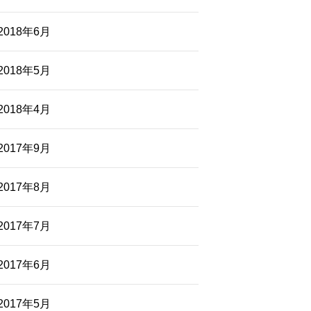
2018年6月
2018年5月
2018年4月
2017年9月
2017年8月
2017年7月
2017年6月
2017年5月