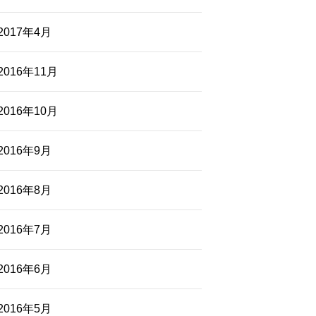
2017年4月
2016年11月
2016年10月
2016年9月
2016年8月
2016年7月
2016年6月
2016年5月