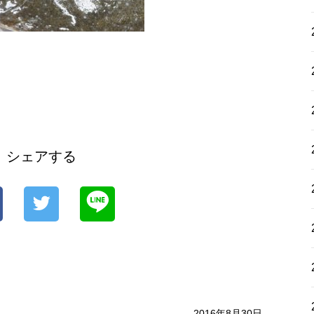
シェアする
2016年8月30日