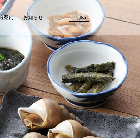
通案内
お知らせ
English