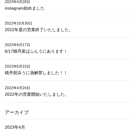
2023年4月26日
instagram始めました
2022年10月30日
2022年度の営業終了いたしました。
2022年6月17日
6/17積丹産ばふんうにあります！
2022年6月15日
積丹前浜うに漁解禁しました！！
2022年4月24日
2022年の営業開始いたしました。
アーカイブ
2023年4月