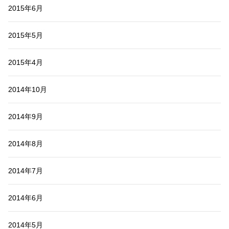
2015年6月
2015年5月
2015年4月
2014年10月
2014年9月
2014年8月
2014年7月
2014年6月
2014年5月