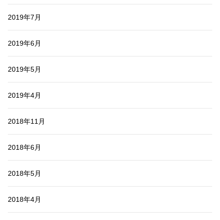
2019年7月
2019年6月
2019年5月
2019年4月
2018年11月
2018年6月
2018年5月
2018年4月