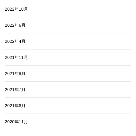
2022年10月
2022年6月
2022年4月
2021年11月
2021年8月
2021年7月
2021年6月
2020年11月