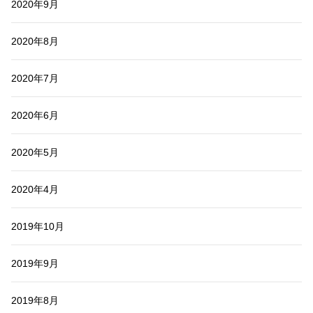
2020年9月
2020年8月
2020年7月
2020年6月
2020年5月
2020年4月
2019年10月
2019年9月
2019年8月