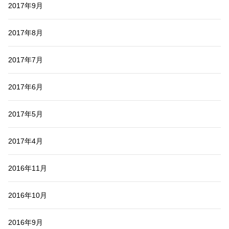
2017年9月
2017年8月
2017年7月
2017年6月
2017年5月
2017年4月
2016年11月
2016年10月
2016年9月