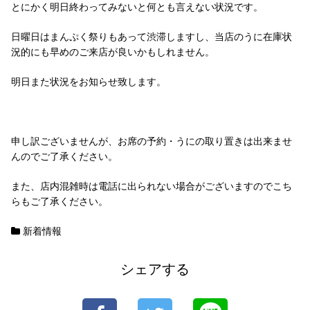
とにかく明日終わってみないと何とも言えない状況です。
日曜日はまんぷく祭りもあって渋滞しますし、当店のうに在庫状
況的にも早めのご来店が良いかもしれません。
明日また状況をお知らせ致します。
申し訳ございませんが、お席の予約・うにの取り置きは出来ませ
んのでご了承ください。
また、店内混雑時は電話に出られない場合がございますのでこち
らもご了承ください。
新着情報
シェアする