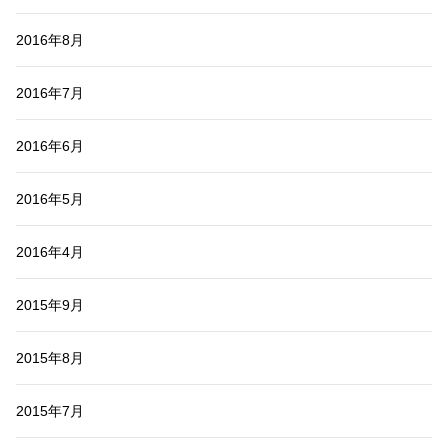
2016年8月
2016年7月
2016年6月
2016年5月
2016年4月
2015年9月
2015年8月
2015年7月