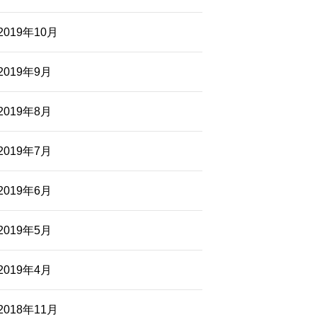
2019年10月
2019年9月
2019年8月
2019年7月
2019年6月
2019年5月
2019年4月
2018年11月