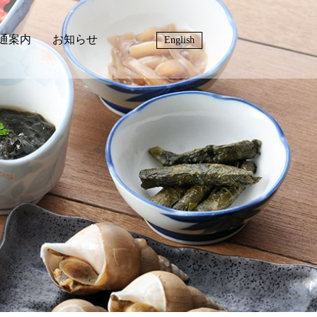
通案内
お知らせ
English