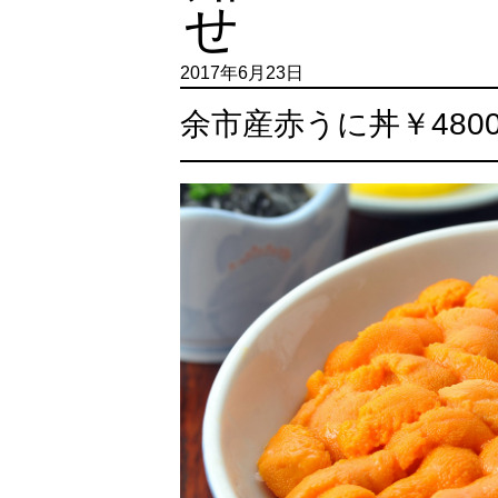
2017年6月23日
余市産赤うに丼￥480