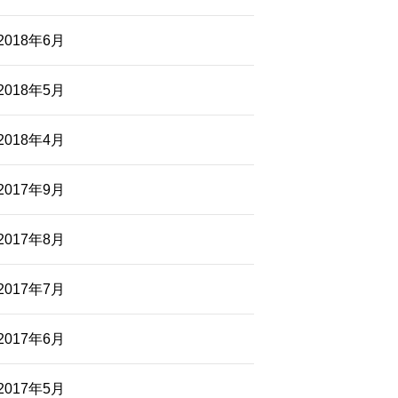
2018年6月
2018年5月
2018年4月
2017年9月
2017年8月
2017年7月
2017年6月
2017年5月