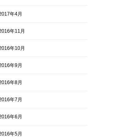
2017年4月
2016年11月
2016年10月
2016年9月
2016年8月
2016年7月
2016年6月
2016年5月