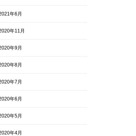
2021年6月
2020年11月
2020年9月
2020年8月
2020年7月
2020年6月
2020年5月
2020年4月