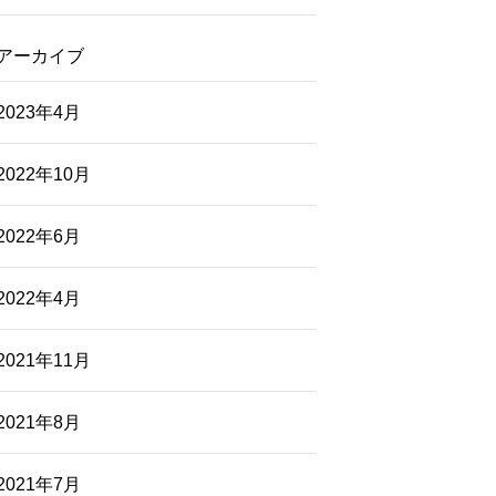
アーカイブ
2023年4月
2022年10月
2022年6月
2022年4月
2021年11月
2021年8月
2021年7月