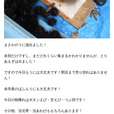
まさかのうに漁出ました！
余別だけですし、まだどれくらい集まるかわかりませんが、とり
あえずは出ました！
ですので今日もうには大丈夫です！閉店まで売り切れはありませ
ん！
余市産のばふんうにも大丈夫です！
今日の朝獲れはボタンえび・甘えび・つぶ貝です！
その他、活北寄・活あわびももちろんあります！