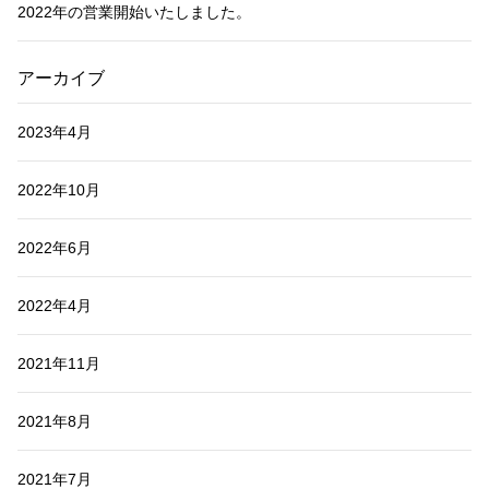
2022年の営業開始いたしました。
アーカイブ
2023年4月
2022年10月
2022年6月
2022年4月
2021年11月
2021年8月
2021年7月