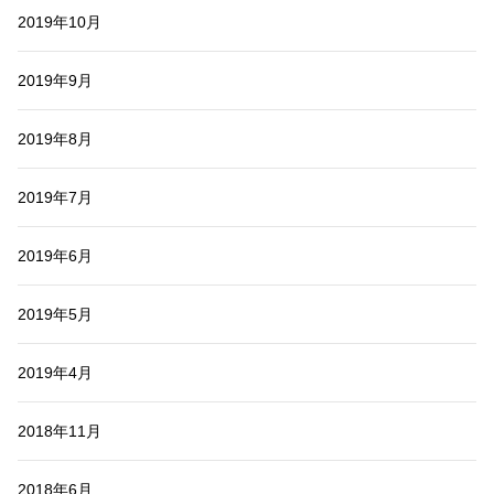
2019年10月
2019年9月
2019年8月
2019年7月
2019年6月
2019年5月
2019年4月
2018年11月
2018年6月