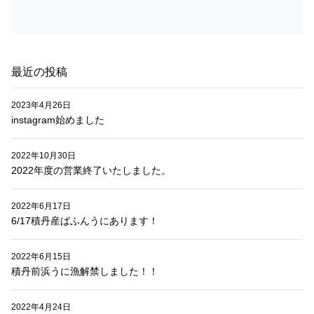
ョ
ン
最近の投稿
2023年4月26日
instagram始めました
2022年10月30日
2022年度の営業終了いたしました。
2022年6月17日
6/17積丹産ばふんうにあります！
2022年6月15日
積丹前浜うに漁解禁しました！！
2022年4月24日