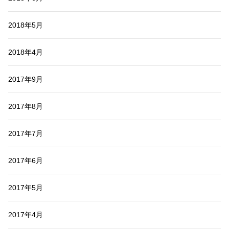
2018年5月
2018年4月
2017年9月
2017年8月
2017年7月
2017年6月
2017年5月
2017年4月