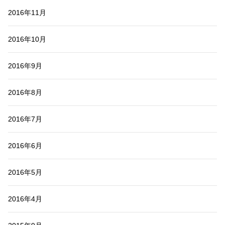
2016年11月
2016年10月
2016年9月
2016年8月
2016年7月
2016年6月
2016年5月
2016年4月