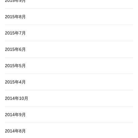
2015年9月
2015年8月
2015年7月
2015年6月
2015年5月
2015年4月
2014年10月
2014年9月
2014年8月