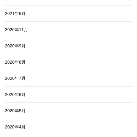
2021年6月
2020年11月
2020年9月
2020年8月
2020年7月
2020年6月
2020年5月
2020年4月