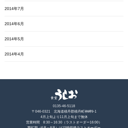
2014年7月
2014年6月
2014年5月
2014年4月
0135-46-5118
〒046-0321 北海道積丹郡積丹町神岬9-1
4月上旬より11月上旬まで無休
営業時間 8:30～16:30（ラストオーダー16:00）
繁忙期（6月～8月）は15時前後ラストオーダー