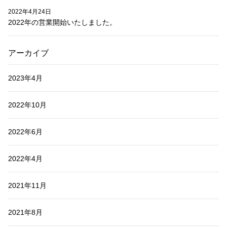
2022年4月24日
2022年の営業開始いたしました。
アーカイブ
2023年4月
2022年10月
2022年6月
2022年4月
2021年11月
2021年8月