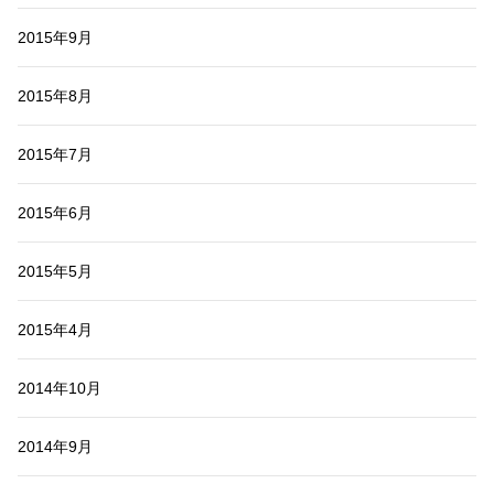
2015年9月
2015年8月
2015年7月
2015年6月
2015年5月
2015年4月
2014年10月
2014年9月