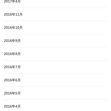
2017年4月
2016年11月
2016年10月
2016年9月
2016年8月
2016年7月
2016年6月
2016年5月
2016年4月