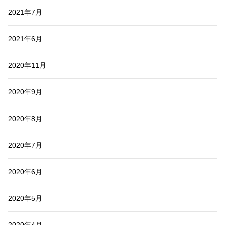
2021年7月
2021年6月
2020年11月
2020年9月
2020年8月
2020年7月
2020年6月
2020年5月
2020年4月