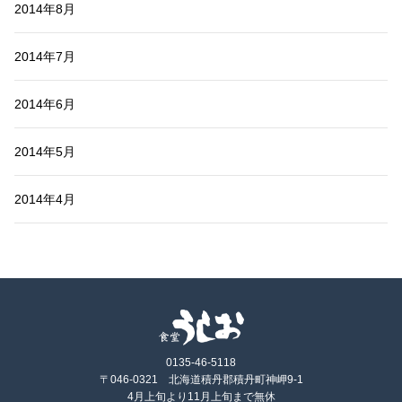
2014年8月
2014年7月
2014年6月
2014年5月
2014年4月
0135-46-5118
〒046-0321 北海道積丹郡積丹町神岬9-1
4月上旬より11月上旬まで無休