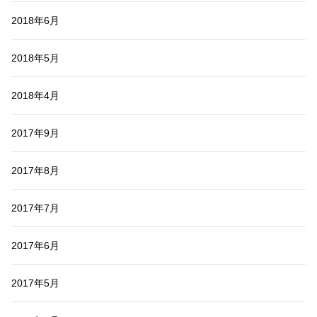
2018年6月
2018年5月
2018年4月
2017年9月
2017年8月
2017年7月
2017年6月
2017年5月