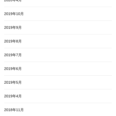
2019年10月
2019年9月
2019年8月
2019年7月
2019年6月
2019年5月
2019年4月
2018年11月