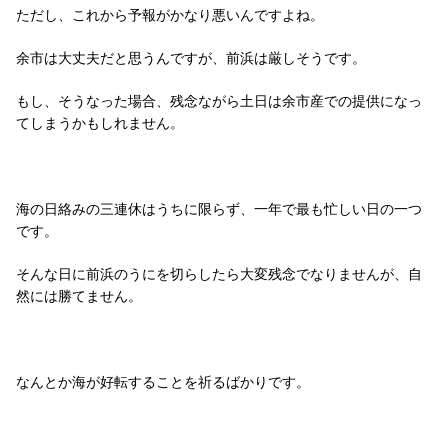
ただし、これから予報がかなり悪いんですよね。
余市は大丈夫だと思うんですが、前浜は厳しそうです。
もし、そうなった場合、残念ながら土日は余市産での提供になっ
てしまうかもしれません。
海の日絡みの三連休はうちに限らず、一年で最も忙しい日の一つ
です。
そんな日に前浜のうにを切らしたら大変残念でなりませんが、自
然には勝てません。
なんとか海が好転することを祈るばかりです。