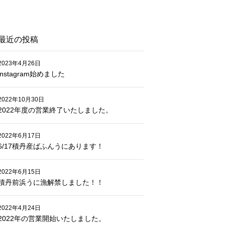
最近の投稿
2023年4月26日
instagram始めました
2022年10月30日
2022年度の営業終了いたしました。
2022年6月17日
6/17積丹産ばふんうにあります！
2022年6月15日
積丹前浜うに漁解禁しました！！
2022年4月24日
2022年の営業開始いたしました。