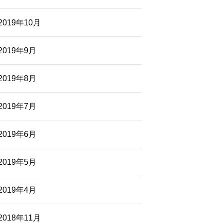
2019年10月
2019年9月
2019年8月
2019年7月
2019年6月
2019年5月
2019年4月
2018年11月