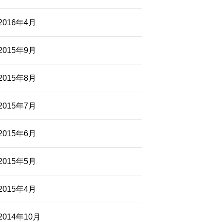
2016年4月
2015年9月
2015年8月
2015年7月
2015年6月
2015年5月
2015年4月
2014年10月