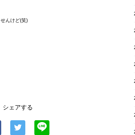
せんけど(笑)
シェアする