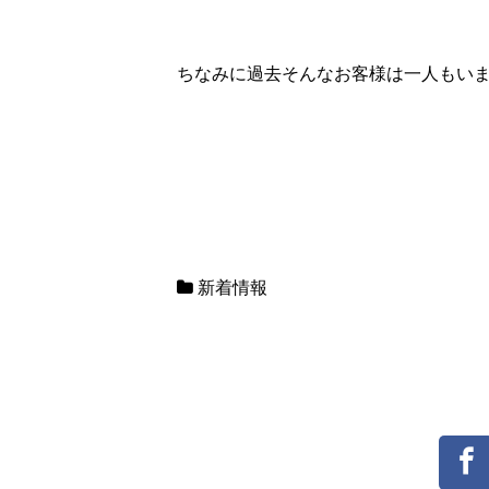
ちなみに過去そんなお客様は一人もいま
新着情報