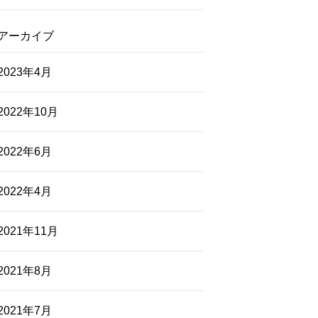
アーカイブ
2023年4月
2022年10月
2022年6月
2022年4月
2021年11月
2021年8月
2021年7月