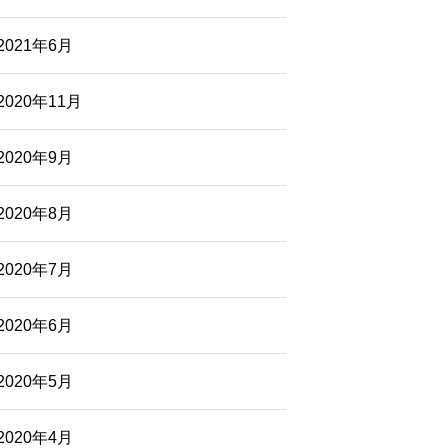
2021年6月
2020年11月
2020年9月
2020年8月
2020年7月
2020年6月
2020年5月
2020年4月