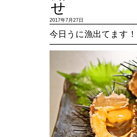
2017年7月27日
今日うに漁出てます！