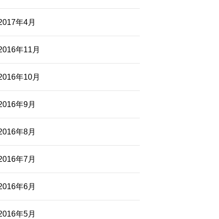
2017年4月
2016年11月
2016年10月
2016年9月
2016年8月
2016年7月
2016年6月
2016年5月