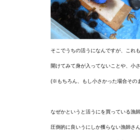
そこでうちの活うになんですが、これ
開けてみて身が入ってないことや、小
(※もちろん、もし小さかった場合その
なぜかというと活うにを買っている漁
圧倒的に良いうにしか獲らない漁師さ