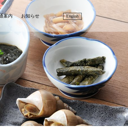
通案内
お知らせ
English