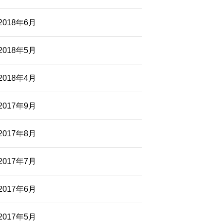
2018年6月
2018年5月
2018年4月
2017年9月
2017年8月
2017年7月
2017年6月
2017年5月