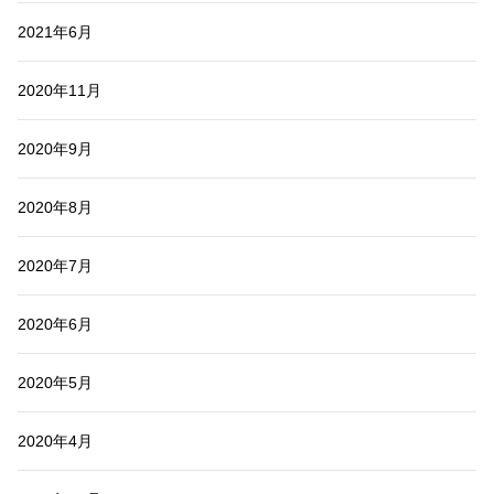
2021年6月
2020年11月
2020年9月
2020年8月
2020年7月
2020年6月
2020年5月
2020年4月