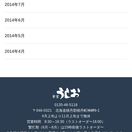
2014年7月
2014年6月
2014年5月
2014年4月
0135-46-5118
〒046-0321 北海道積丹郡積丹町神岬9-1
4月上旬より11月上旬まで無休
営業時間 8:30～16:30（ラストオーダー16:00）
繁忙期（6月～8月）は15時前後ラストオーダー