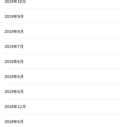
2019年10月
2019年9月
2019年8月
2019年7月
2019年6月
2019年5月
2019年4月
2018年11月
2018年6月