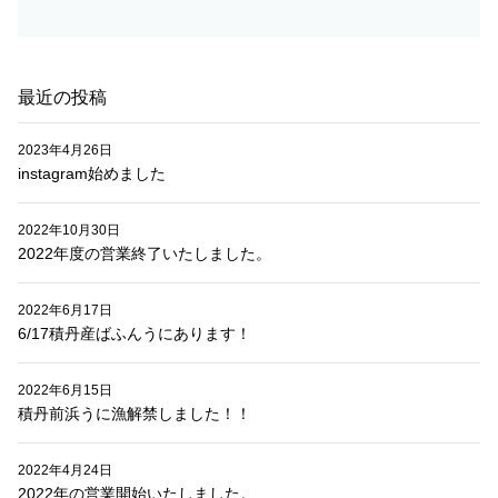
ョ
ン
最近の投稿
2023年4月26日
instagram始めました
2022年10月30日
2022年度の営業終了いたしました。
2022年6月17日
6/17積丹産ばふんうにあります！
2022年6月15日
積丹前浜うに漁解禁しました！！
2022年4月24日
2022年の営業開始いたしました。