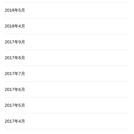
2018年5月
2018年4月
2017年9月
2017年8月
2017年7月
2017年6月
2017年5月
2017年4月