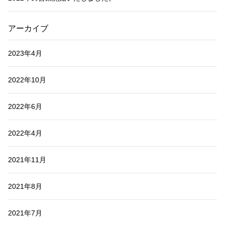
アーカイブ
2023年4月
2022年10月
2022年6月
2022年4月
2021年11月
2021年8月
2021年7月