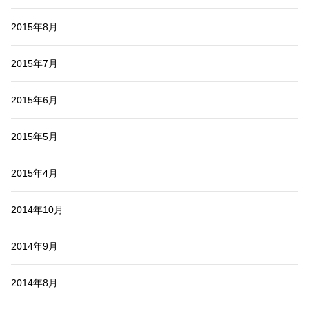
2015年8月
2015年7月
2015年6月
2015年5月
2015年4月
2014年10月
2014年9月
2014年8月