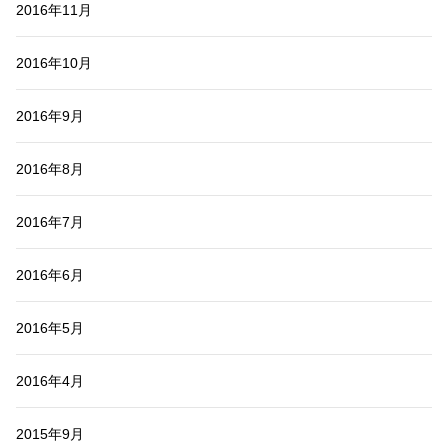
2016年11月
2016年10月
2016年9月
2016年8月
2016年7月
2016年6月
2016年5月
2016年4月
2015年9月