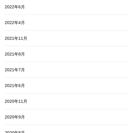
2022年6月
2022年4月
2021年11月
2021年8月
2021年7月
2021年6月
2020年11月
2020年9月
2020年8月