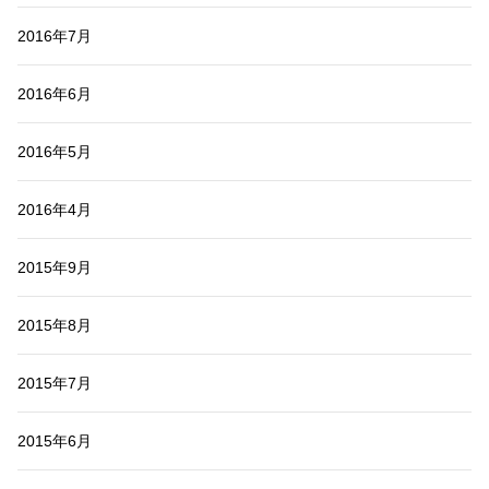
2016年7月
2016年6月
2016年5月
2016年4月
2015年9月
2015年8月
2015年7月
2015年6月