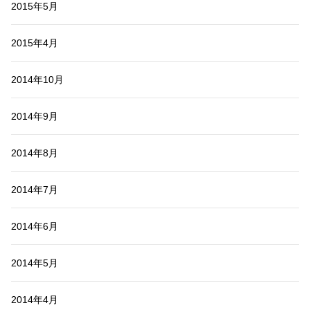
2015年5月
2015年4月
2014年10月
2014年9月
2014年8月
2014年7月
2014年6月
2014年5月
2014年4月