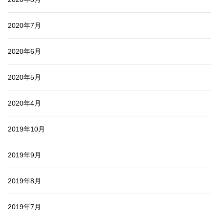
2020年7月
2020年6月
2020年5月
2020年4月
2019年10月
2019年9月
2019年8月
2019年7月