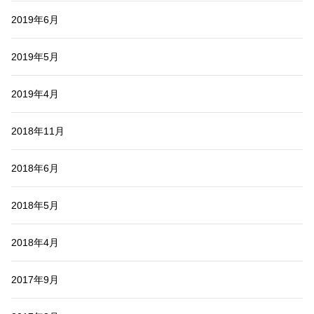
2019年6月
2019年5月
2019年4月
2018年11月
2018年6月
2018年5月
2018年4月
2017年9月