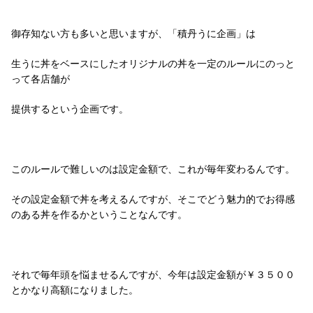
御存知ない方も多いと思いますが、「積丹うに企画」は
生うに丼をベースにしたオリジナルの丼を一定のルールにのっと
って各店舗が
提供するという企画です。
このルールで難しいのは設定金額で、これが毎年変わるんです。
その設定金額で丼を考えるんですが、そこでどう魅力的でお得感
のある丼を作るかということなんです。
それで毎年頭を悩ませるんですが、今年は設定金額が￥３５００
とかなり高額になりました。