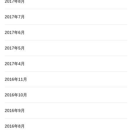
2017年8月
2017年7月
2017年6月
2017年5月
2017年4月
2016年11月
2016年10月
2016年9月
2016年8月