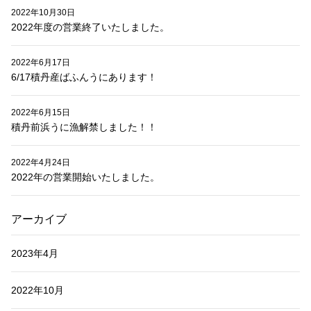
2022年10月30日
2022年度の営業終了いたしました。
2022年6月17日
6/17積丹産ばふんうにあります！
2022年6月15日
積丹前浜うに漁解禁しました！！
2022年4月24日
2022年の営業開始いたしました。
アーカイブ
2023年4月
2022年10月