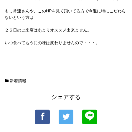
もし常連さんや、このHPを見て頂いてる方で今週に特にこだわら
ないという方は
２５日のご来店はあまりオススメ出来ません。
いつ食べてもうにの味は変わりませんので・・・。
新着情報
シェアする